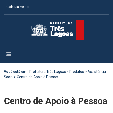
Cada Dia Melhor
Você está em:
Prefeitura Três Lagoas
>
Produtos
>
Assistência
Social
>
Centro de Apoio à Pessoa
Centro de Apoio à Pessoa