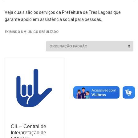
Veja quais são os serviços da Prefeitura de Três Lagoas que
garante apoio em assistência social para pessoas.
EXIBINDO UM ÚNICO RESULTADO
CIL – Central de
Interpretação de