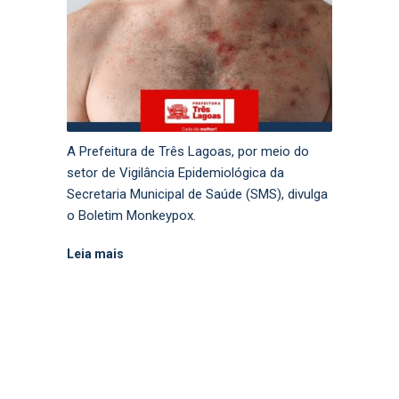
A Prefeitura de Três Lagoas, por meio do
setor de Vigilância Epidemiológica da
Secretaria Municipal de Saúde (SMS), divulga
o Boletim Monkeypox.
Leia mais