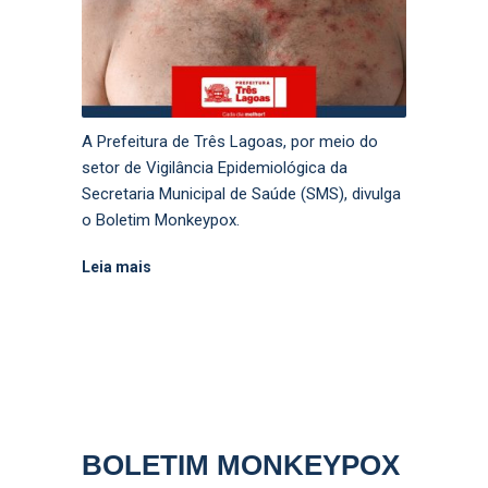
A Prefeitura de Três Lagoas, por meio do
setor de Vigilância Epidemiológica da
Secretaria Municipal de Saúde (SMS), divulga
o Boletim Monkeypox.
Leia mais
BOLETIM MONKEYPOX