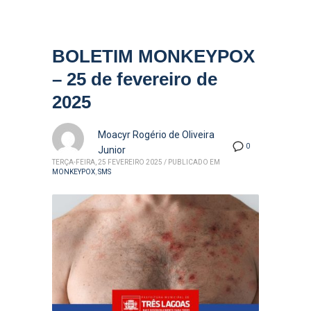
BOLETIM MONKEYPOX
– 25 de fevereiro de
2025
Moacyr Rogério de Oliveira
0
Junior
TERÇA-FEIRA, 25 FEVEREIRO 2025
/
PUBLICADO EM
MONKEYPOX
,
SMS