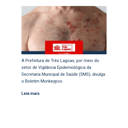
A Prefeitura de Três Lagoas, por meio do
setor de Vigilância Epidemiológica da
Secretaria Municipal de Saúde (SMS), divulga
o Boletim Monkeypox.
Leia mais