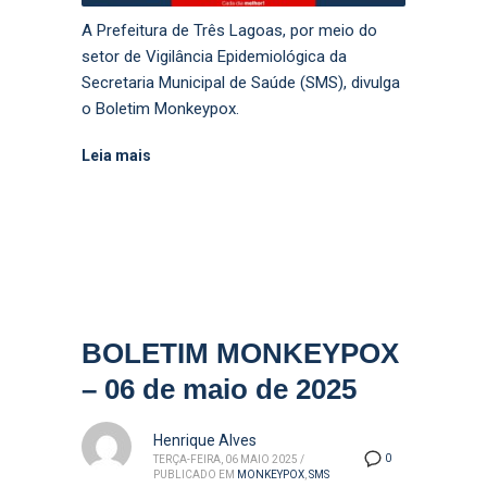
A Prefeitura de Três Lagoas, por meio do
setor de Vigilância Epidemiológica da
Secretaria Municipal de Saúde (SMS), divulga
o Boletim Monkeypox.
Leia mais
BOLETIM MONKEYPOX
– 06 de maio de 2025
Henrique Alves
0
TERÇA-FEIRA, 06 MAIO 2025
/
PUBLICADO EM
MONKEYPOX
,
SMS