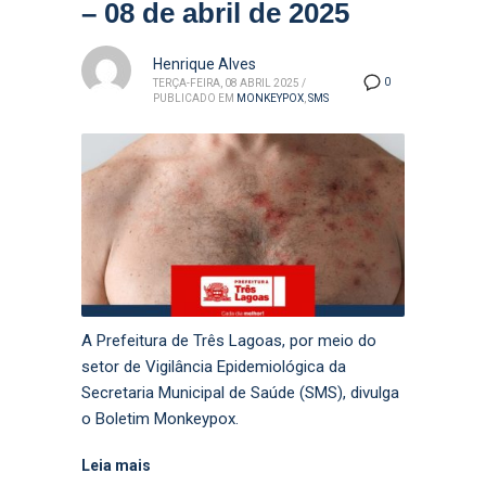
– 08 de abril de 2025
Henrique Alves
0
TERÇA-FEIRA, 08 ABRIL 2025
/
PUBLICADO EM
MONKEYPOX
,
SMS
A Prefeitura de Três Lagoas, por meio do
setor de Vigilância Epidemiológica da
Secretaria Municipal de Saúde (SMS), divulga
o Boletim Monkeypox.
Leia mais