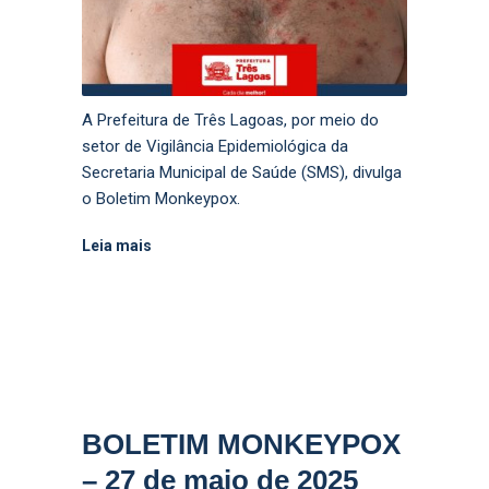
A Prefeitura de Três Lagoas, por meio do
setor de Vigilância Epidemiológica da
Secretaria Municipal de Saúde (SMS), divulga
o Boletim Monkeypox.
Leia mais
BOLETIM MONKEYPOX
– 27 de maio de 2025