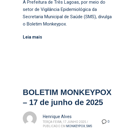
A Prefeitura de Três Lagoas, por meio do
setor de Vigilância Epidemiológica da
Secretaria Municipal de Saúde (SMS), divulga
o Boletim Monkeypox.
Leia mais
BOLETIM MONKEYPOX
– 17 de junho de 2025
Henrique Alves
0
TERÇA-FEIRA, 17 JUNHO 2025
/
PUBLICADO EM
MONKEYPOX
,
SMS