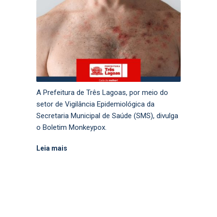
A Prefeitura de Três Lagoas, por meio do
setor de Vigilância Epidemiológica da
Secretaria Municipal de Saúde (SMS), divulga
o Boletim Monkeypox.
Leia mais