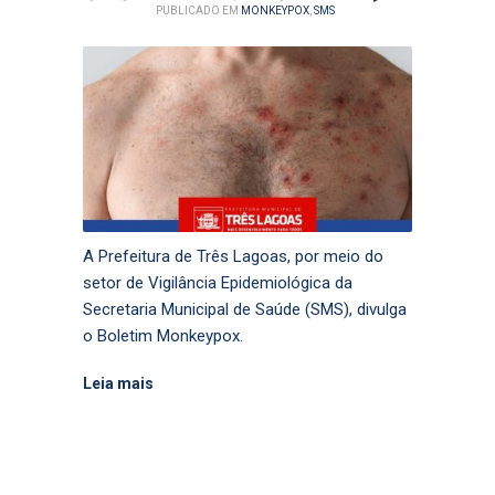
PUBLICADO EM
MONKEYPOX
,
SMS
A Prefeitura de Três Lagoas, por meio do
setor de Vigilância Epidemiológica da
Secretaria Municipal de Saúde (SMS), divulga
o Boletim Monkeypox.
Leia mais