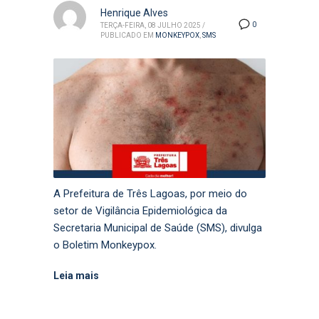
Henrique Alves
0
TERÇA-FEIRA, 08 JULHO 2025
/
PUBLICADO EM
MONKEYPOX
,
SMS
A Prefeitura de Três Lagoas, por meio do
setor de Vigilância Epidemiológica da
Secretaria Municipal de Saúde (SMS), divulga
o Boletim Monkeypox.
Leia mais