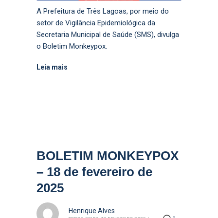
A Prefeitura de Três Lagoas, por meio do
setor de Vigilância Epidemiológica da
Secretaria Municipal de Saúde (SMS), divulga
o Boletim Monkeypox.
Leia mais
BOLETIM MONKEYPOX
– 18 de fevereiro de
2025
Henrique Alves