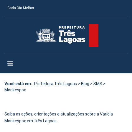
Cada Dia Melhor
Você está em:
Prefeitura Três Lagoas
>
Blog
>
SMS
>
Monkeypox
Saiba as ações, orientações e atualizações sobre a Varíola
Monkeypox em Três Lagoas.