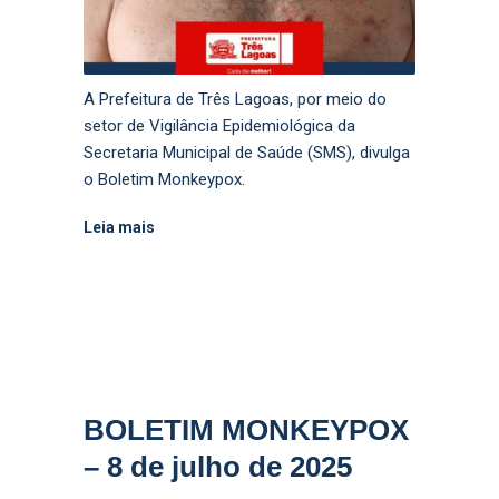
A Prefeitura de Três Lagoas, por meio do
setor de Vigilância Epidemiológica da
Secretaria Municipal de Saúde (SMS), divulga
o Boletim Monkeypox.
Leia mais
BOLETIM MONKEYPOX
– 8 de julho de 2025