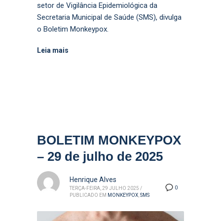
setor de Vigilância Epidemiológica da
Secretaria Municipal de Saúde (SMS), divulga
o Boletim Monkeypox.
Leia mais
BOLETIM MONKEYPOX
– 29 de julho de 2025
Henrique Alves
0
TERÇA-FEIRA, 29 JULHO 2025
/
PUBLICADO EM
MONKEYPOX
,
SMS