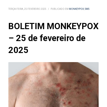
TERÇA-FEIRA, 25 FEVEREIRO 2025
/
PUBLICADO EM
MONKEYPOX
,
SMS
BOLETIM MONKEYPOX
– 25 de fevereiro de
2025