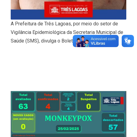
A Prefeitura de Três Lagoas, por meio do setor de
Vigilância Epidemiológica da Secretaria Municipal de
Saúde (SMS), divulga o Boletim Monkeypox.