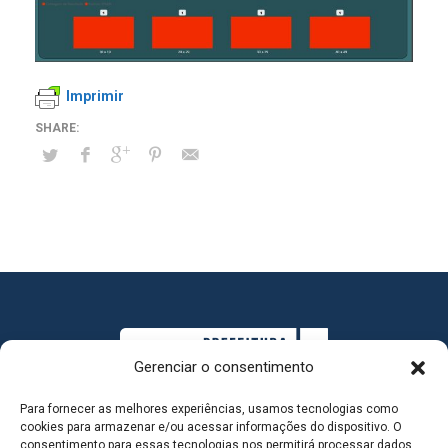
Imprimir
Gerenciar o consentimento
Para fornecer as melhores experiências, usamos tecnologias como
cookies para armazenar e/ou acessar informações do dispositivo. O
consentimento para essas tecnologias nos permitirá processar dados