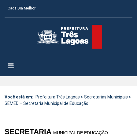
Cada Dia Melhor
Você está em:
Prefeitura Três Lagoas
>
Secretarias Municipais
>
SEMED – Secretaria Municipal de Educação
SECRETARIA
MUNICIPAL DE EDUCAÇÃO