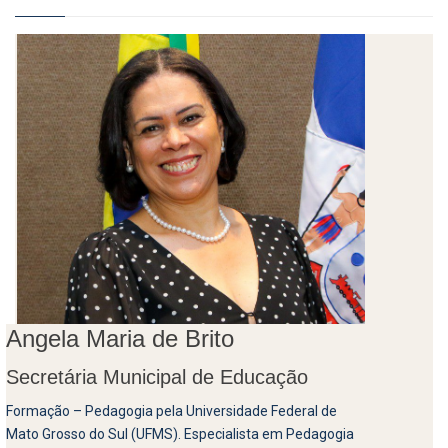
Angela Maria de Brito
Secretária Municipal de Educação
Formação – Pedagogia pela Universidade Federal de
Mato Grosso do Sul (UFMS). Especialista em Pedagogia