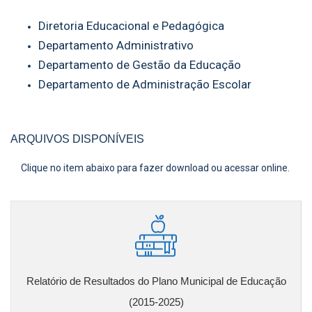
Diretoria Educacional e Pedagógica
Departamento Administrativo
Departamento de Gestão da Educação
Departamento de Administração Escolar
ARQUIVOS DISPONÍVEIS
Clique no item abaixo para fazer download ou acessar online.
Relatório de Resultados do Plano Municipal de Educação
(2015-2025)