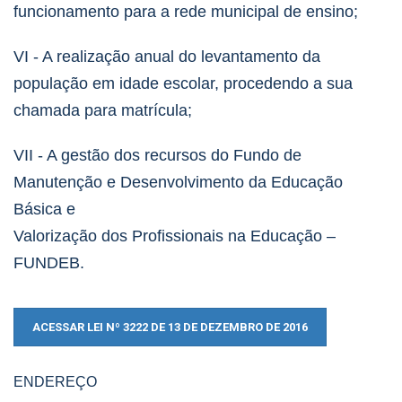
funcionamento para a rede municipal de ensino;
VI - A realização anual do levantamento da
população em idade escolar, procedendo a sua
chamada
para matrícula;
VII - A gestão dos recursos do Fundo de
Manutenção e Desenvolvimento da Educação
Básica e
Valorização dos Profissionais na Educação –
FUNDEB.
ACESSAR LEI Nº 3222 DE 13 DE DEZEMBRO DE 2016
ENDEREÇO