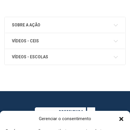
SOBRE A AÇÃO
VÍDEOS - CEIS
VÍDEOS - ESCOLAS
Gerenciar o consentimento