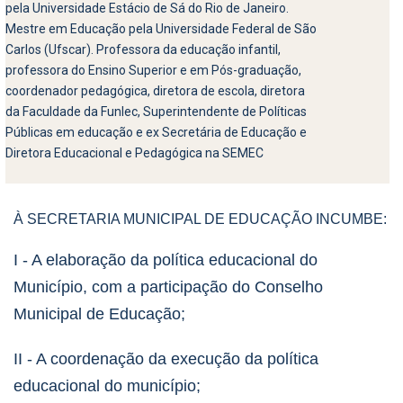
pela Universidade Estácio de Sá do Rio de Janeiro.
Mestre em Educação pela Universidade Federal de São
Carlos (Ufscar). Professora da educação infantil,
professora do Ensino Superior e em Pós-graduação,
coordenador pedagógica, diretora de escola, diretora
da Faculdade da Funlec, Superintendente de Políticas
Públicas em educação e ex Secretária de Educação e
Diretora Educacional e Pedagógica na SEMEC
À SECRETARIA MUNICIPAL DE EDUCAÇÃO INCUMBE:
I - A elaboração da política educacional do
Município, com a participação do Conselho
Municipal de
Educação;
II - A coordenação da execução da política
educacional do município;