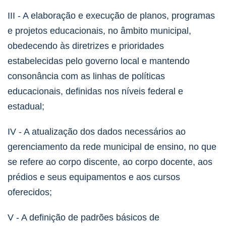
III - A elaboração e execução de planos, programas
e projetos educacionais, no âmbito municipal,
obedecendo às diretrizes e prioridades
estabelecidas pelo governo local e mantendo
consonância com as linhas de políticas
educacionais, definidas nos níveis federal e
estadual;
IV - A atualização dos dados necessários ao
gerenciamento da rede municipal de ensino, no que
se
refere ao corpo discente, ao corpo docente, aos
prédios e seus equipamentos e aos cursos
oferecidos;
V - A definição de padrões básicos de