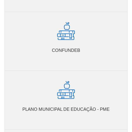
CONFUNDEB
PLANO MUNICIPAL DE EDUCAÇÃO - PME