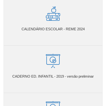
CALENDÁRIO ESCOLAR - REME 2024
CADERNO ED. INFANTIL - 2019 - versão preliminar