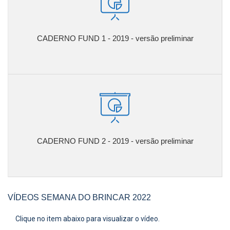
CADERNO FUND 1 - 2019 - versão preliminar
CADERNO FUND 2 - 2019 - versão preliminar
VÍDEOS SEMANA DO BRINCAR 2022
Clique no item abaixo para visualizar o vídeo.