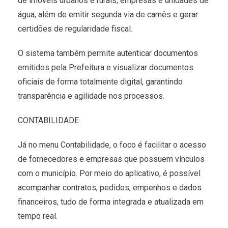
de imóveis urbanos e rurais, empresas e unidades de
água, além de emitir segunda via de carnês e gerar
certidões de regularidade fiscal.
O sistema também permite autenticar documentos
emitidos pela Prefeitura e visualizar documentos
oficiais de forma totalmente digital, garantindo
transparência e agilidade nos processos.
CONTABILIDADE
Já no menu Contabilidade, o foco é facilitar o acesso
de fornecedores e empresas que possuem vínculos
com o município. Por meio do aplicativo, é possível
acompanhar contratos, pedidos, empenhos e dados
financeiros, tudo de forma integrada e atualizada em
tempo real.