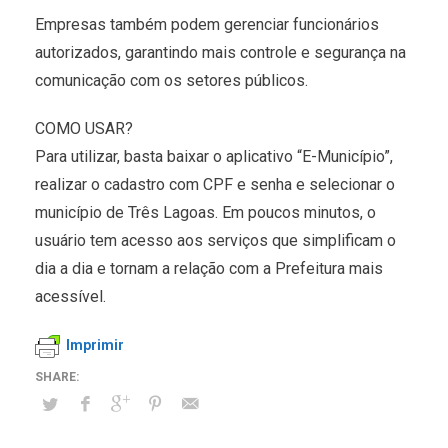
Empresas também podem gerenciar funcionários
autorizados, garantindo mais controle e segurança na
comunicação com os setores públicos.
COMO USAR?
Para utilizar, basta baixar o aplicativo “E-Município”,
realizar o cadastro com CPF e senha e selecionar o
município de Três Lagoas. Em poucos minutos, o
usuário tem acesso aos serviços que simplificam o
dia a dia e tornam a relação com a Prefeitura mais
acessível.
Imprimir