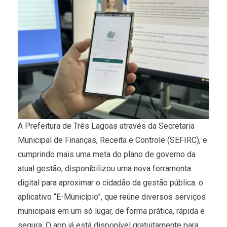
A Prefeitura de Três Lagoas através da Secretaria
Municipal de Finanças, Receita e Controle (SEFIRC), e
cumprindo mais uma meta do plano de governo da
atual gestão, disponibilizou uma nova ferramenta
digital para aproximar o cidadão da gestão pública: o
aplicativo “E-Município”, que reúne diversos serviços
municipais em um só lugar, de forma prática, rápida e
segura. O app já está disponível gratuitamente para