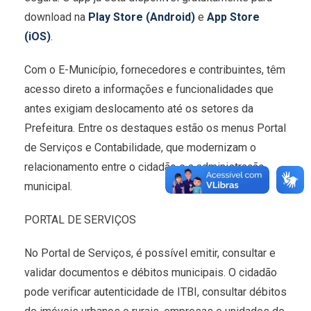
download na
Play Store (Android)
e
App Store
(iOS)
.
Com o E-Município, fornecedores e contribuintes, têm
acesso direto a informações e funcionalidades que
antes exigiam deslocamento até os setores da
Prefeitura. Entre os destaques estão os menus Portal
de Serviços e Contabilidade, que modernizam o
relacionamento entre o cidadão e a administração
municipal.
PORTAL DE SERVIÇOS
No Portal de Serviços, é possível emitir, consultar e
validar documentos e débitos municipais. O cidadão
pode verificar autenticidade de ITBI, consultar débitos