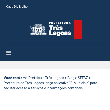
Cada Dia Melhor
Você está em:
Prefeitura Três Lagoas
>
Blog
>
SEFAZ
>
Prefeitura de Três Lagoas lança aplicativo “E-Município” para
facilitar acesso a serviços e informações contábeis