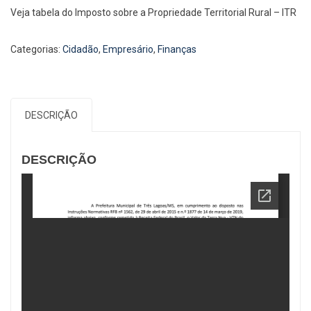
Veja tabela do Imposto sobre a Propriedade Territorial Rural – ITR
Categorias:
Cidadão
,
Empresário
,
Finanças
DESCRIÇÃO
DESCRIÇÃO