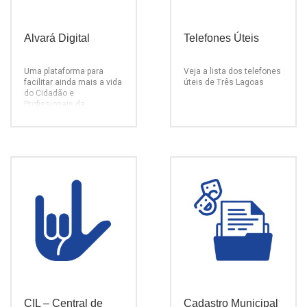
Alvará Digital
Telefones Úteis
Uma plataforma para
Veja a lista dos telefones
facilitar ainda mais a vida
úteis de Três Lagoas
do Cidadão e
Profissionais da
Construção Civil.
CIL – Central de
Cadastro Municipal