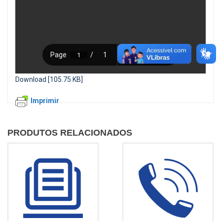
Download [105.75 KB]
Imprimir
PRODUTOS RELACIONADOS