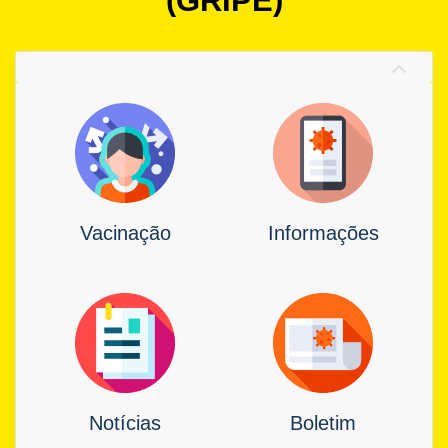
(GRIPE)
Vacinação
Informações
Notícias
Boletim