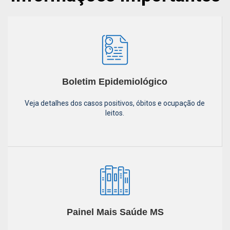
Boletim Epidemiológico
Veja detalhes dos casos positivos, óbitos e ocupação de
leitos.
Painel Mais Saúde MS