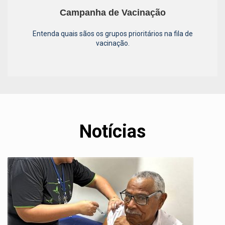
Campanha de Vacinação
Entenda quais sãos os grupos prioritários na fila de
vacinação.
Notícias