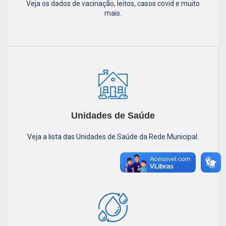
Veja os dados de vacinação, leitos, casos covid e muito
mais.
Unidades de Saúde
Veja a lista das Unidades de Saúde da Rede Municipal.