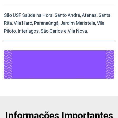
São USF Saúde na Hora: Santo André, Atenas, Santa
Rita, Vila Haro, Paranaúngá, Jardim Maristela, Vila
Piloto, Interlagos, São Carlos e Vila Nova.
Informações Importantes