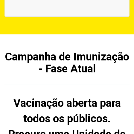
Campanha de Imunização
- Fase Atual
Vacinação aberta para
todos os públicos.