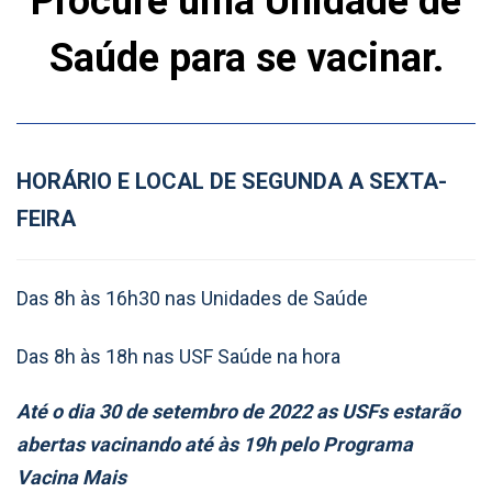
Procure uma Unidade de
Saúde para se vacinar.
HORÁRIO E LOCAL DE SEGUNDA A SEXTA-
FEIRA
Das 8h às 16h30 nas Unidades de Saúde
Das 8h às 18h nas USF Saúde na hora
Até o dia 30 de setembro de 2022 as USFs estarão
abertas vacinando até às 19h pelo Programa
Vacina Mais