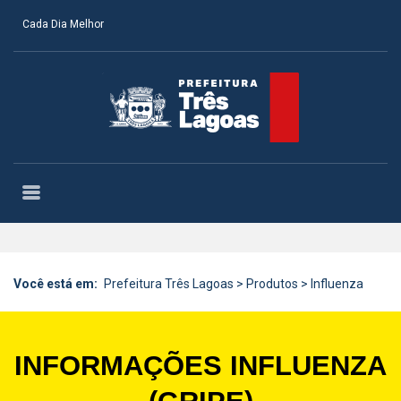
Cada Dia Melhor
Você está em:
Prefeitura Três Lagoas
>
Produtos
>
Influenza
INFORMAÇÕES INFLUENZA