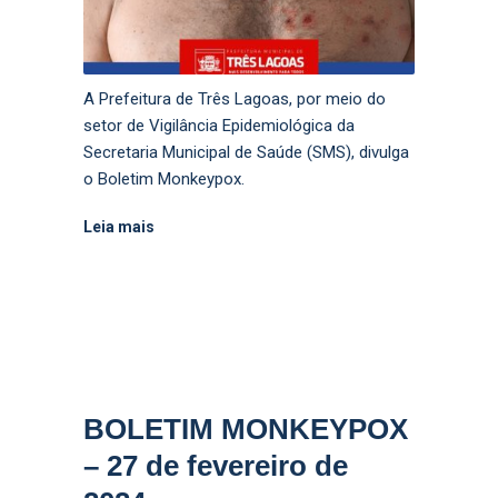
A Prefeitura de Três Lagoas, por meio do
setor de Vigilância Epidemiológica da
Secretaria Municipal de Saúde (SMS), divulga
o Boletim Monkeypox.
Leia mais
BOLETIM MONKEYPOX
– 27 de fevereiro de