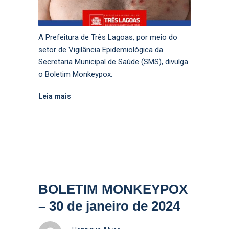
A Prefeitura de Três Lagoas, por meio do
setor de Vigilância Epidemiológica da
Secretaria Municipal de Saúde (SMS), divulga
o Boletim Monkeypox.
Leia mais
BOLETIM MONKEYPOX
– 30 de janeiro de 2024