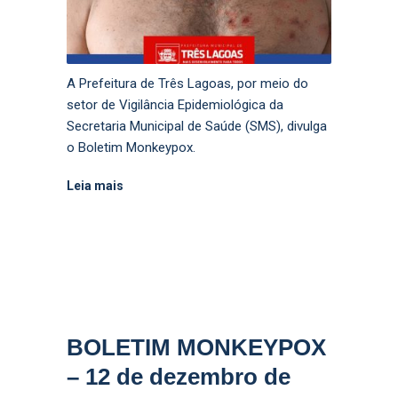
A Prefeitura de Três Lagoas, por meio do
setor de Vigilância Epidemiológica da
Secretaria Municipal de Saúde (SMS), divulga
o Boletim Monkeypox.
Leia mais
BOLETIM MONKEYPOX
– 12 de dezembro de