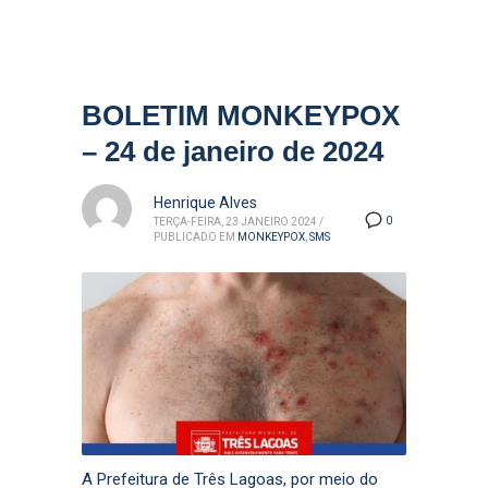
BOLETIM MONKEYPOX
– 24 de janeiro de 2024
Henrique Alves
0
TERÇA-FEIRA, 23 JANEIRO 2024
/
PUBLICADO EM
MONKEYPOX
,
SMS
A Prefeitura de Três Lagoas, por meio do