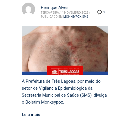
Henrique Alves
0
TERÇA-FEIRA, 14 NOVEMBRO 2023
/
PUBLICADO EM
MONKEYPOX
,
SMS
A Prefeitura de Três Lagoas, por meio do
setor de Vigilância Epidemiológica da
Secretaria Municipal de Saúde (SMS), divulga
o Boletim Monkeypox.
Leia mais