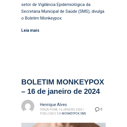
setor de Vigilância Epidemiológica da
Secretaria Municipal de Saúde (SMS), divulga
o Boletim Monkeypox.
Leia mais
BOLETIM MONKEYPOX
– 16 de janeiro de 2024
Henrique Alves
0
TERÇA-FEIRA, 16 JANEIRO 2024
/
PUBLICADO EM
MONKEYPOX
,
SMS