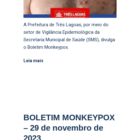
A Prefeitura de Três Lagoas, por meio do
setor de Vigilância Epidemiológica da
Secretaria Municipal de Saúde (SMS), divulga
o Boletim Monkeypox.
Leia mais
BOLETIM MONKEYPOX
– 29 de novembro de
2023