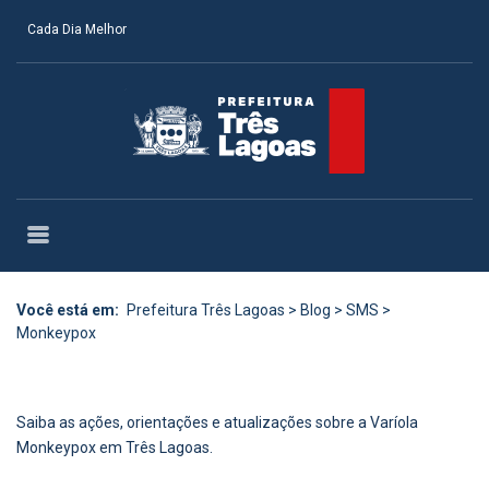
Cada Dia Melhor
Você está em:
Prefeitura Três Lagoas
>
Blog
>
SMS
>
Monkeypox
Saiba as ações, orientações e atualizações sobre a Varíola
Monkeypox em Três Lagoas.