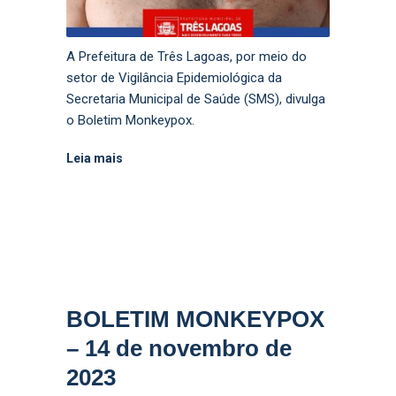
A Prefeitura de Três Lagoas, por meio do
setor de Vigilância Epidemiológica da
Secretaria Municipal de Saúde (SMS), divulga
o Boletim Monkeypox.
Leia mais
BOLETIM MONKEYPOX
– 14 de novembro de
2023