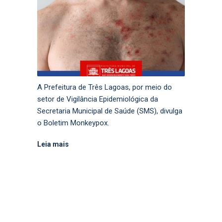
A Prefeitura de Três Lagoas, por meio do
setor de Vigilância Epidemiológica da
Secretaria Municipal de Saúde (SMS), divulga
o Boletim Monkeypox.
Leia mais