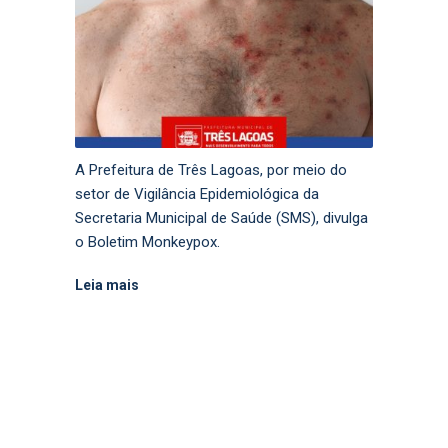
A Prefeitura de Três Lagoas, por meio do
setor de Vigilância Epidemiológica da
Secretaria Municipal de Saúde (SMS), divulga
o Boletim Monkeypox.
Leia mais