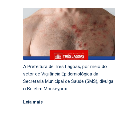
A Prefeitura de Três Lagoas, por meio do
setor de Vigilância Epidemiológica da
Secretaria Municipal de Saúde (SMS), divulga
o Boletim Monkeypox.
Leia mais