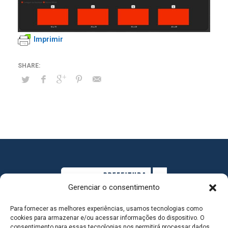
Imprimir
Gerenciar o consentimento
Para fornecer as melhores experiências, usamos tecnologias como
cookies para armazenar e/ou acessar informações do dispositivo. O
consentimento para essas tecnologias nos permitirá processar dados