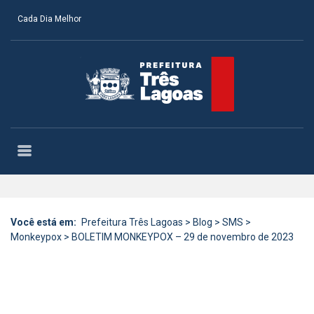
Cada Dia Melhor
Você está em:
Prefeitura Três Lagoas
>
Blog
>
SMS
>
Monkeypox
>
BOLETIM MONKEYPOX – 29 de novembro de 2023