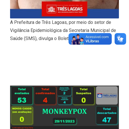
A Prefeitura de Três Lagoas, por meio do setor de
Vigilância Epidemiológica da Secretaria Municipal de
Saúde (SMS), divulga o Boletim Monkeypox.