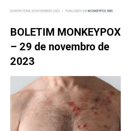
QUINTA-FEIRA, 30 NOVEMBRO 2023
/
PUBLICADO EM
MONKEYPOX
,
SMS
BOLETIM MONKEYPOX
– 29 de novembro de
2023