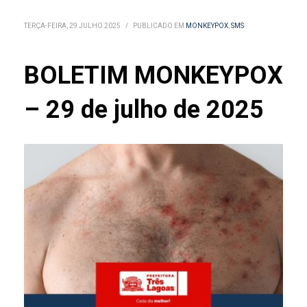
TERÇA-FEIRA, 29 JULHO 2025
/
PUBLICADO EM
MONKEYPOX
,
SMS
BOLETIM MONKEYPOX
– 29 de julho de 2025