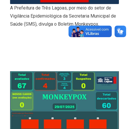
A Prefeitura de Três Lagoas, por meio do setor de
Vigilância Epidemiológica da Secretaria Municipal de
Saúde (SMS), divulga o Boletim Monkeypox.