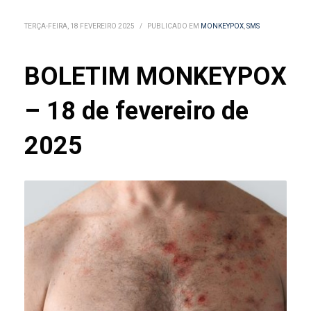
TERÇA-FEIRA, 18 FEVEREIRO 2025
/
PUBLICADO EM
MONKEYPOX
,
SMS
BOLETIM MONKEYPOX
– 18 de fevereiro de
2025