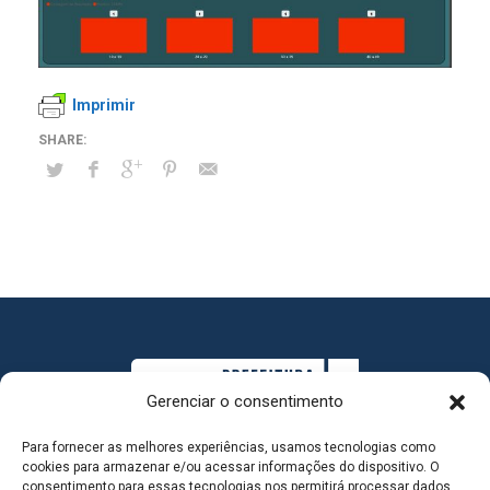
Imprimir
Gerenciar o consentimento
Para fornecer as melhores experiências, usamos tecnologias como
cookies para armazenar e/ou acessar informações do dispositivo. O
consentimento para essas tecnologias nos permitirá processar dados