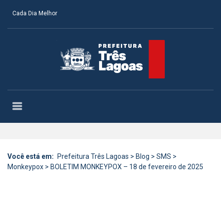
Cada Dia Melhor
Você está em:
Prefeitura Três Lagoas
>
Blog
>
SMS
>
Monkeypox
>
BOLETIM MONKEYPOX – 18 de fevereiro de 2025