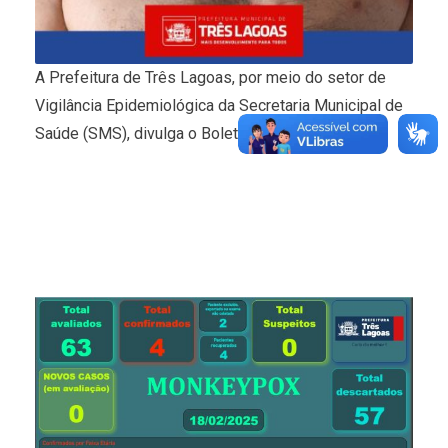
A Prefeitura de Três Lagoas, por meio do setor de
Vigilância Epidemiológica da Secretaria Municipal de
Saúde (SMS), divulga o Boletim Monkeypox.