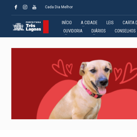
Cada Dia Melhor
INÍCIO
A CIDADE
LEIS
CARTA 
OUVIDORIA
DIÁRIOS
CONSELHOS