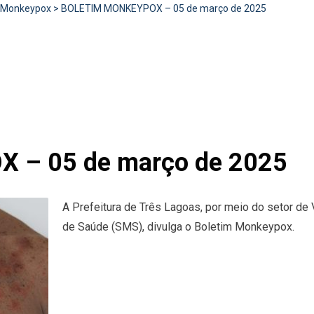
Monkeypox
>
BOLETIM MONKEYPOX – 05 de março de 2025
 – 05 de março de 2025
A Prefeitura de Três Lagoas, por meio do setor de 
de Saúde (SMS), divulga o Boletim Monkeypox.