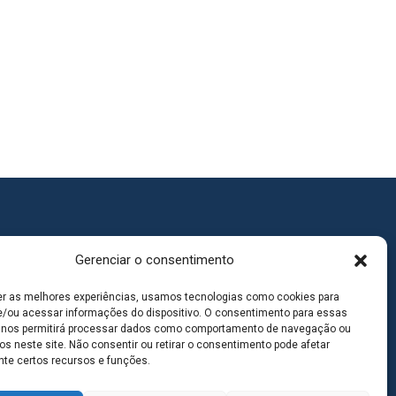
Gerenciar o consentimento
er as melhores experiências, usamos tecnologias como cookies para
/ou acessar informações do dispositivo. O consentimento para essas
 nos permitirá processar dados como comportamento de navegação ou
os neste site. Não consentir ou retirar o consentimento pode afetar
te certos recursos e funções.