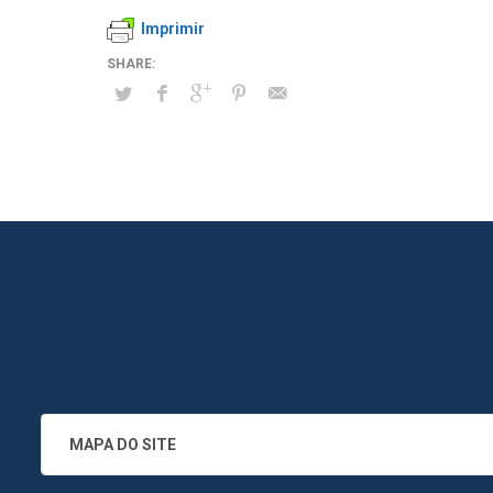
Imprimir
MAPA DO SITE