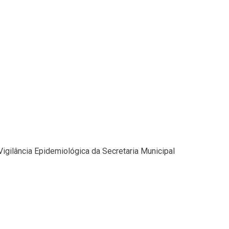
Vigilância Epidemiológica da Secretaria Municipal