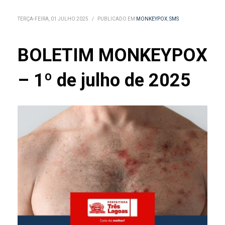
TERÇA-FEIRA, 01 JULHO 2025
/
PUBLICADO EM
MONKEYPOX
,
SMS
BOLETIM MONKEYPOX
– 1º de julho de 2025