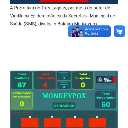
A Prefeitura de Três Lagoas, por meio do setor de
Vigilância Epidemiológica da Secretaria Municipal de
Saúde (SMS), divulga o Boletim Monkeypox.