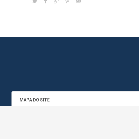
MAPA DO SITE
SEDE DO ADMINISTRATIVO MUNICIPA