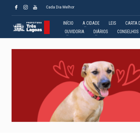
Cada Dia Melhor
INÍCIO
A CIDADE
LEIS
CARTA 
OUVIDORIA
DIÁRIOS
CONSELHOS