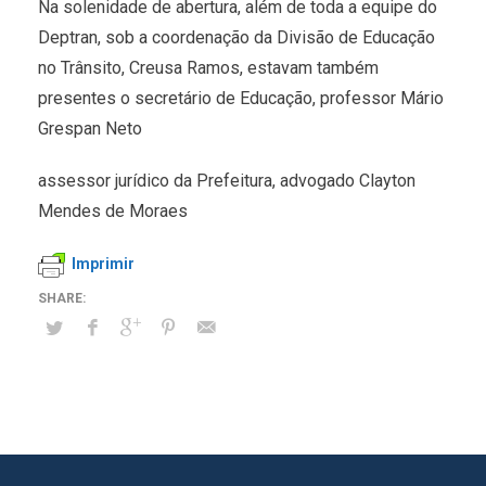
Na solenidade de abertura, além de toda a equipe do
Deptran, sob a coordenação da Divisão de Educação
no Trânsito, Creusa Ramos, estavam também
presentes o secretário de Educação, professor Mário
Grespan Neto
assessor jurídico da Prefeitura, advogado Clayton
Mendes de Moraes
Imprimir