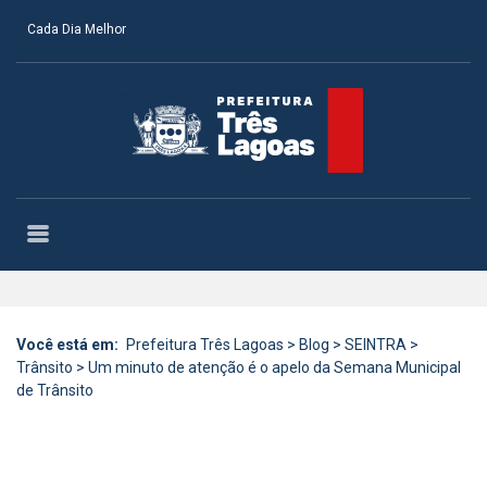
Cada Dia Melhor
Você está em:
Prefeitura Três Lagoas
>
Blog
>
SEINTRA
>
Trânsito
>
Um minuto de atenção é o apelo da Semana Municipal
de Trânsito