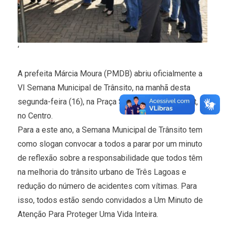
‘
A prefeita Márcia Moura (PMDB) abriu oficialmente a
VI Semana Municipal de Trânsito, na manhã desta
segunda-feira (16), na Praça Senador Ramez Tebet,
no Centro.
Para a este ano, a Semana Municipal de Trânsito tem
como slogan convocar a todos a parar por um minuto
de reflexão sobre a responsabilidade que todos têm
na melhoria do trânsito urbano de Três Lagoas e
redução do número de acidentes com vítimas. Para
isso, todos estão sendo convidados a Um Minuto de
Atenção Para Proteger Uma Vida Inteira.