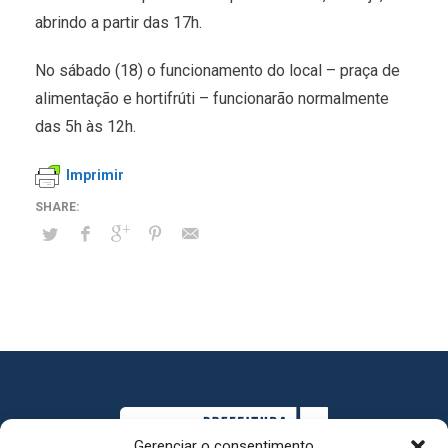
abrindo a partir das 17h.
No sábado (18) o funcionamento do local – praça de
alimentação e hortifrúti – funcionarão normalmente
das 5h às 12h.
Imprimir
Gerenciar o consentimento