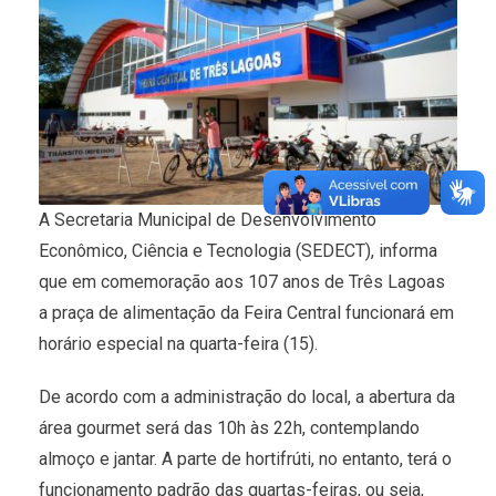
A Secretaria Municipal de Desenvolvimento
Econômico, Ciência e Tecnologia (SEDECT), informa
que em comemoração aos 107 anos de Três Lagoas
a praça de alimentação da Feira Central funcionará em
horário especial na quarta-feira (15).
De acordo com a administração do local, a abertura da
área gourmet será das 10h às 22h, contemplando
almoço e jantar. A parte de hortifrúti, no entanto, terá o
funcionamento padrão das quartas-feiras, ou seja,