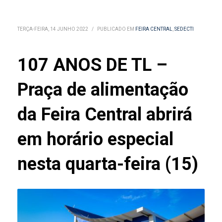
TERÇA-FEIRA, 14 JUNHO 2022
/
PUBLICADO EM
FEIRA CENTRAL
,
SEDECTI
107 ANOS DE TL –
Praça de alimentação
da Feira Central abrirá
em horário especial
nesta quarta-feira (15)