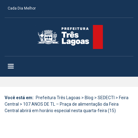
Cada Dia Melhor
Você está em:
Prefeitura Três Lagoas
>
Blog
>
SEDECTI
>
Feira
Central
>
107 ANOS DE TL – Praça de alimentação da Feira
Central abrirá em horário especial nesta quarta-feira (15)