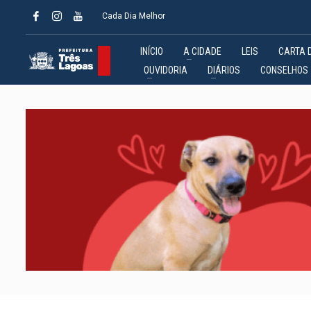
Cada Dia Melhor
INÍCIO
A CIDADE
LEIS
CARTA 
OUVIDORIA
DIÁRIOS
CONSELHOS