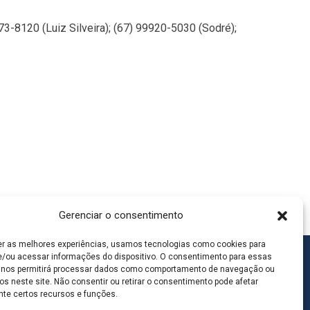
3-8120 (Luiz Silveira); (67) 99920-5030 (Sodré);
Gerenciar o consentimento
er as melhores experiências, usamos tecnologias como cookies para
/ou acessar informações do dispositivo. O consentimento para essas
 nos permitirá processar dados como comportamento de navegação ou
os neste site. Não consentir ou retirar o consentimento pode afetar
te certos recursos e funções.