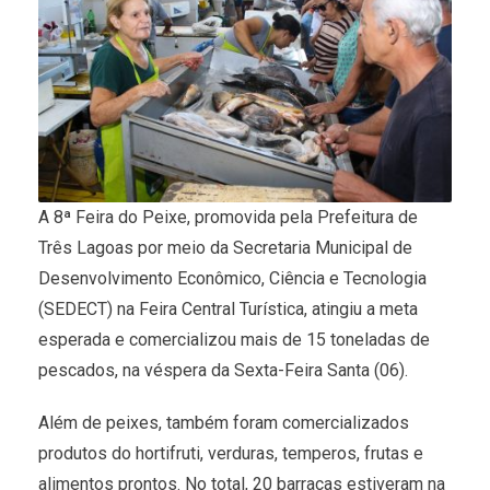
A 8ª Feira do Peixe, promovida pela Prefeitura de
Três Lagoas por meio da Secretaria Municipal de
Desenvolvimento Econômico, Ciência e Tecnologia
(SEDECT) na Feira Central Turística, atingiu a meta
esperada e comercializou mais de 15 toneladas de
pescados, na véspera da Sexta-Feira Santa (06).
Além de peixes, também foram comercializados
produtos do hortifruti, verduras, temperos, frutas e
alimentos prontos. No total, 20 barracas estiveram na