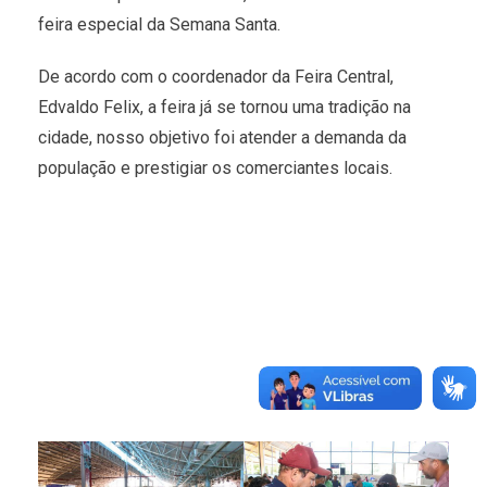
feira especial da Semana Santa.
De acordo com o coordenador da Feira Central,
Edvaldo Felix, a feira já se tornou uma tradição na
cidade, nosso objetivo foi atender a demanda da
população e prestigiar os comerciantes locais.