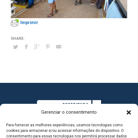
Imprimir
Gerenciar o consentimento
Para fornecer as melhores experiências, usamos tecnologias como
cookies para armazenar e/ou acessar informações do dispositivo. O
consentimento para essas tecnologias nos permitirá processar dados