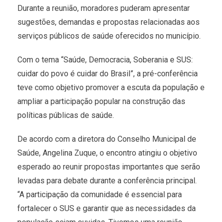
Durante a reunião, moradores puderam apresentar
sugestões, demandas e propostas relacionadas aos
serviços públicos de saúde oferecidos no município.
Com o tema “Saúde, Democracia, Soberania e SUS:
cuidar do povo é cuidar do Brasil”, a pré-conferência
teve como objetivo promover a escuta da população e
ampliar a participação popular na construção das
políticas públicas de saúde.
De acordo com a diretora do Conselho Municipal de
Saúde, Angelina Zuque, o encontro atingiu o objetivo
esperado ao reunir propostas importantes que serão
levadas para debate durante a conferência principal.
“A participação da comunidade é essencial para
fortalecer o SUS e garantir que as necessidades da