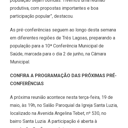
população sejam ouvidas. Tivemos uma reunião
produtiva, com propostas importantes e boa
participação popular”, destacou.
As pré-conferências seguem ao longo desta semana
em diferentes regiões de Três Lagoas, preparando a
população para a 10ª Conferência Municipal de
Saúde, marcada para o dia 2 de junho, na Câmara
Municipal.
CONFIRA A PROGRAMAÇÃO DAS PRÓXIMAS PRÉ-
CONFERÊNCIAS
A próxima reunião acontece nesta terça-feira, 19 de
maio, às 19h, no Salão Paroquial da Igreja Santa Luzia,
localizado na Avenida Angelina Tebet, nº 530, no
bairro Santa Luzia. A participação é aberta à