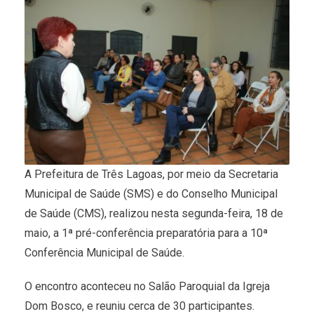
A Prefeitura de Três Lagoas, por meio da Secretaria
Municipal de Saúde (SMS) e do Conselho Municipal
de Saúde (CMS), realizou nesta segunda-feira, 18 de
maio, a 1ª pré-conferência preparatória para a 10ª
Conferência Municipal de Saúde.
O encontro aconteceu no Salão Paroquial da Igreja
Dom Bosco, e reuniu cerca de 30 participantes.