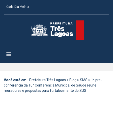
Cada Dia Melhor
Você está em:
Prefeitura Três Lagoas
>
Blog
>
SMS
>
1ª pré-
conferência da 10ª Conferência Municipal de Saúde reúne
moradores e propostas para fortalecimento do SUS