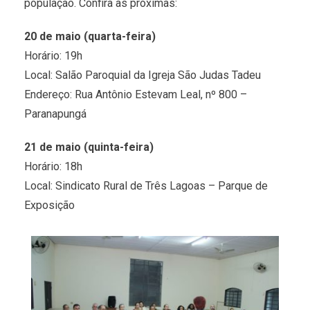
população. Confira as próximas:
20 de maio (quarta-feira)
Horário: 19h
Local: Salão Paroquial da Igreja São Judas Tadeu
Endereço: Rua Antônio Estevam Leal, nº 800 –
Paranapungá
21 de maio (quinta-feira)
Horário: 18h
Local: Sindicato Rural de Três Lagoas – Parque de
Exposição