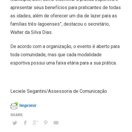
apresentar seus benefícios para praticantes de todas
as idades, além de oferecer um dia de lazer para as
famílias três-lagoenses”, destacou o secretário,
Walter da Silva Dias.
De acordo com a organização, o evento é aberto para
toda comunidade, mas que cada modalidade
esportiva possui uma faixa etária para a sua prática.
Leciele Segantini/Assessoria de Comunicação
Imprimir