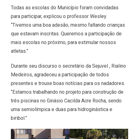
Todas as escolas do Município foram convidadas
para participar, explicou o professor Wesley.
“Tivemos uma boa adesão, mesmo faltando crianças
que estavam inscritas. Queremos a participação de
mais escolas no próximo, para estimular nossos
atletas.”
Durante seu discurso o secretário da Sejuvel , Rialino
Medeiros, agradeceu a participação de todos
presentes e trouxe boas notícias para os nadadores.
“Estamos trabalhando no projeto para construção de
três piscinas no Ginásio Cacilda Acre Rocha, sendo
uma semiolímpica e duas para hidroginástica e
biribol.”