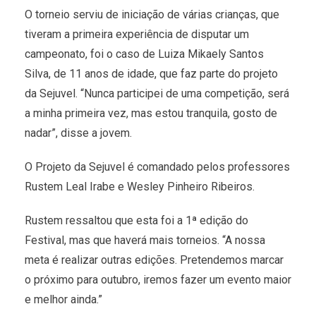
O torneio serviu de iniciação de várias crianças, que
tiveram a primeira experiência de disputar um
campeonato, foi o caso de Luiza Mikaely Santos
Silva, de 11 anos de idade, que faz parte do projeto
da Sejuvel. “Nunca participei de uma competição, será
a minha primeira vez, mas estou tranquila, gosto de
nadar”, disse a jovem.
O Projeto da Sejuvel é comandado pelos professores
Rustem Leal Irabe e Wesley Pinheiro Ribeiros.
Rustem ressaltou que esta foi a 1ª edição do
Festival, mas que haverá mais torneios. “A nossa
meta é realizar outras edições. Pretendemos marcar
o próximo para outubro, iremos fazer um evento maior
e melhor ainda.”