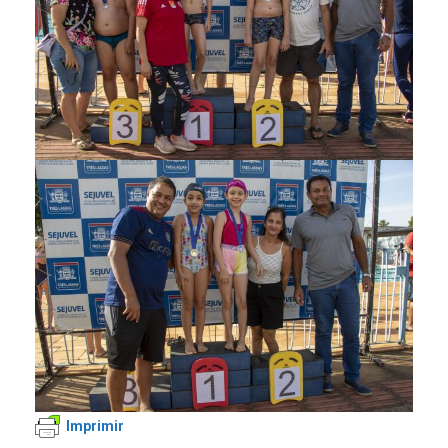
Imprimir