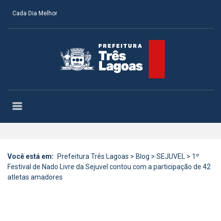
Cada Dia Melhor
Você está em:
Prefeitura Três Lagoas
>
Blog
>
SEJUVEL
>
1º
Festival de Nado Livre da Sejuvel contou com a participação de 42
atletas amadores