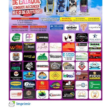
Imprimir