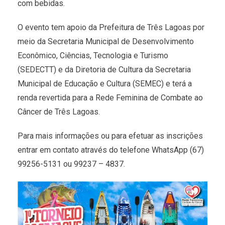
com bebidas.
O evento tem apoio da Prefeitura de Três Lagoas por
meio da Secretaria Municipal de Desenvolvimento
Econômico, Ciências, Tecnologia e Turismo
(SEDECTT) e da Diretoria de Cultura da Secretaria
Municipal de Educação e Cultura (SEMEC) e terá a
renda revertida para a Rede Feminina de Combate ao
Câncer de Três Lagoas.
Para mais informações ou para efetuar as inscrições
entrar em contato através do telefone WhatsApp (67)
99256-5131 ou 99237 – 4837.