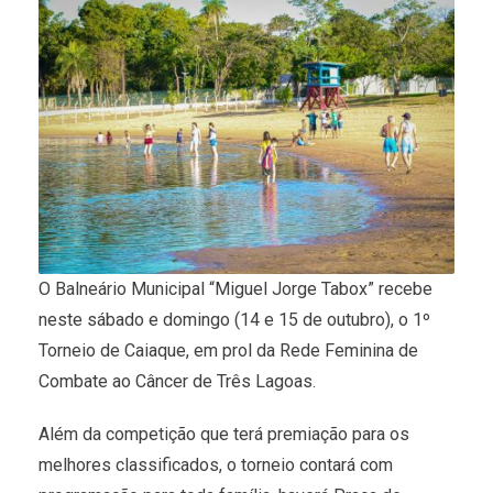
O Balneário Municipal “Miguel Jorge Tabox” recebe
neste sábado e domingo (14 e 15 de outubro), o 1º
Torneio de Caiaque, em prol da Rede Feminina de
Combate ao Câncer de Três Lagoas.
Além da competição que terá premiação para os
melhores classificados, o torneio contará com