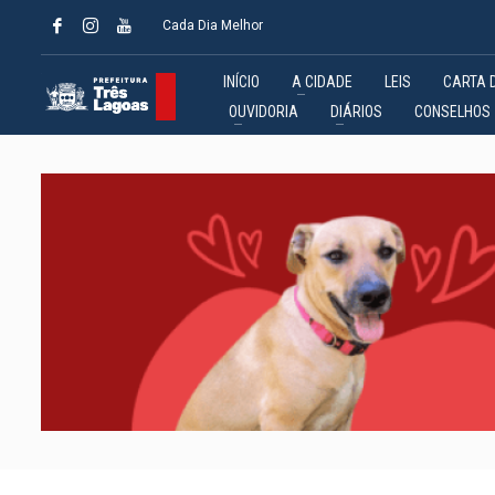
Cada Dia Melhor
INÍCIO
A CIDADE
LEIS
CARTA 
OUVIDORIA
DIÁRIOS
CONSELHOS