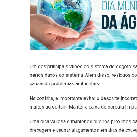
Um dos principais vilões do sistema de esgoto s
sérios danos ao sistema. Além disso, resíduos co
causando problemas ambientais.
Na cozinha, é importante evitar o descarte incorr
muitos acreditam. Manter a caixa de gordura limpa
Uma dica valiosa é manter os bueiros próximos da
drenagem e causar alagamentos em dias de chuva. 