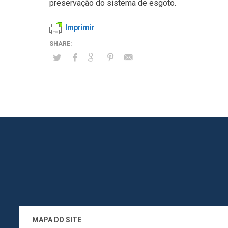
preservação do sistema de esgoto.
Imprimir
MAPA DO SITE