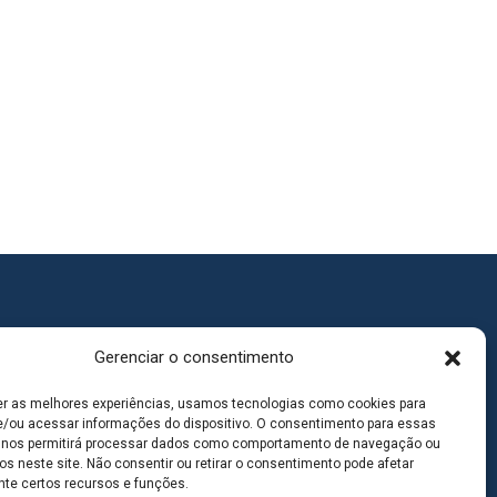
Gerenciar o consentimento
er as melhores experiências, usamos tecnologias como cookies para
/ou acessar informações do dispositivo. O consentimento para essas
 nos permitirá processar dados como comportamento de navegação ou
os neste site. Não consentir ou retirar o consentimento pode afetar
te certos recursos e funções.