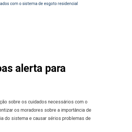
idados com o sistema de esgoto residencial
as alerta para
lação sobre os cuidados necessários com o
ientizar os moradores sobre a importância de
cia do sistema e causar sérios problemas de