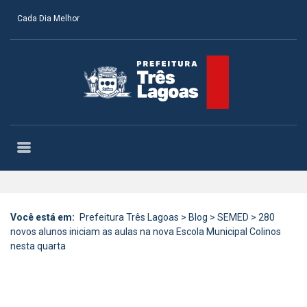
Cada Dia Melhor
Você está em:
Prefeitura Três Lagoas
>
Blog
>
SEMED
>
280
novos alunos iniciam as aulas na nova Escola Municipal Colinos
nesta quarta