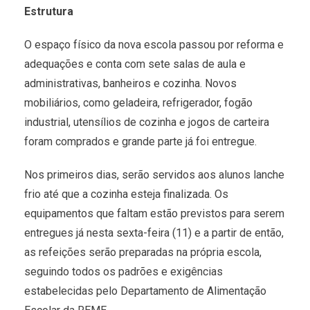
Estrutura
O espaço físico da nova escola passou por reforma e
adequações e conta com sete salas de aula e
administrativas, banheiros e cozinha. Novos
mobiliários, como geladeira, refrigerador, fogão
industrial, utensílios de cozinha e jogos de carteira
foram comprados e grande parte já foi entregue.
Nos primeiros dias, serão servidos aos alunos lanche
frio até que a cozinha esteja finalizada. Os
equipamentos que faltam estão previstos para serem
entregues já nesta sexta-feira (11) e a partir de então,
as refeições serão preparadas na própria escola,
seguindo todos os padrões e exigências
estabelecidas pelo Departamento de Alimentação