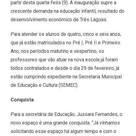
partir desta quarta-feira (9). A inauguração supre a
crescente demanda na educação infantil, resultado do
desenvolvimento econômico de Três Lagoas.
Para atender os alunos de quatro, cinco e seis anos,
que já estão matriculados no Pré I, Pré II e Primeiro
Ano, nos períodos matutino e vespertino, os
professores que vão atuar na nova escola já foram
todos contratados e desde o dia 29 de fevereiro, já
estão cumprindo expediente na Secretaria Municipal
de Educação e Cultura (SEMEC).
Conquista
Para a secretária de Educação, Jussara Fernandes, o
novo espaço é uma grande conquista. “Já vínhamos
solicitando esse espaço há algum tempo e com o