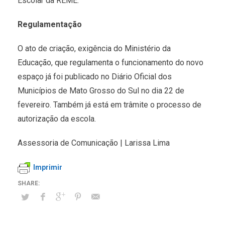
Escolar da REME.
Regulamentação
O ato de criação, exigência do Ministério da
Educação, que regulamenta o funcionamento do novo
espaço já foi publicado no Diário Oficial dos
Municípios de Mato Grosso do Sul no dia 22 de
fevereiro. Também já está em trâmite o processo de
autorização da escola.
Assessoria de Comunicação | Larissa Lima
Imprimir