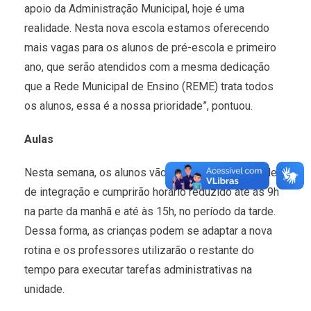
apoio da Administração Municipal, hoje é uma
realidade. Nesta nova escola estamos oferecendo
mais vagas para os alunos de pré-escola e primeiro
ano, que serão atendidos com a mesma dedicação
que a Rede Municipal de Ensino (REME) trata todos
os alunos, essa é a nossa prioridade”, pontuou.
Aulas
Nesta semana, os alunos vão participar de atividades
de integração e cumprirão horário reduzido até às 9h
na parte da manhã e até às 15h, no período da tarde.
Dessa forma, as crianças podem se adaptar a nova
rotina e os professores utilizarão o restante do
tempo para executar tarefas administrativas na
unidade.