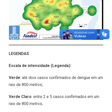
LEGENDAS
Escala de intensidade (Legenda):
Verde
: até dois casos confirmados de dengue em um
raio de 800 metros;
Verde Claro
: entre 2 e 5 casos confirmados em um
raio de 800 metros;