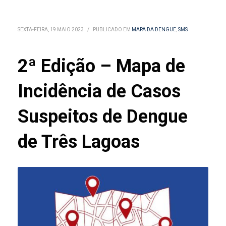
SEXTA-FEIRA, 19 MAIO 2023
/
PUBLICADO EM
MAPA DA DENGUE
,
SMS
2ª Edição – Mapa de
Incidência de Casos
Suspeitos de Dengue
de Três Lagoas