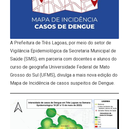
A Prefeitura de Três Lagoas, por meio do setor de
Vigilância Epidemiológica da Secretaria Municipal de
Saúde (SMS), em parceria com docentes e alunos do
curso de geografia Universidade Federal de Mato
Grosso do Sul (UFMS), divulga a mais nova edição do
Mapa de Incidência de casos suspeitos de Dengue.