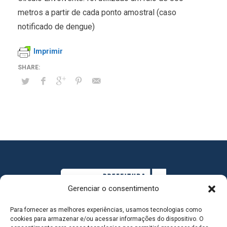
metros a partir de cada ponto amostral (caso
notificado de dengue)
Imprimir
Gerenciar o consentimento
Para fornecer as melhores experiências, usamos tecnologias como
cookies para armazenar e/ou acessar informações do dispositivo. O