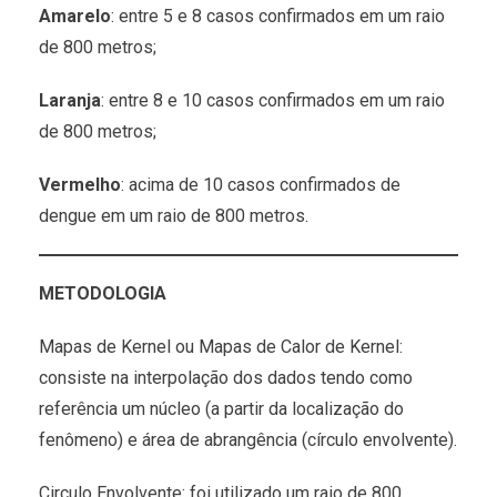
Amarelo
: entre 5 e 8 casos confirmados em um raio
de 800 metros;
Laranja
: entre 8 e 10 casos confirmados em um raio
de 800 metros;
Vermelho
: acima de 10 casos confirmados de
dengue em um raio de 800 metros.
METODOLOGIA
Mapas de Kernel ou Mapas de Calor de Kernel:
consiste na interpolação dos dados tendo como
referência um núcleo (a partir da localização do
fenômeno) e área de abrangência (círculo envolvente).
Circulo Envolvente: foi utilizado um raio de 800