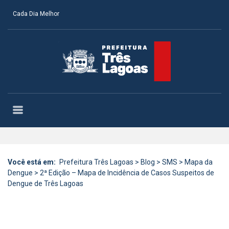
Cada Dia Melhor
Você está em:
Prefeitura Três Lagoas
>
Blog
>
SMS
>
Mapa da
Dengue
>
2ª Edição – Mapa de Incidência de Casos Suspeitos de
Dengue de Três Lagoas