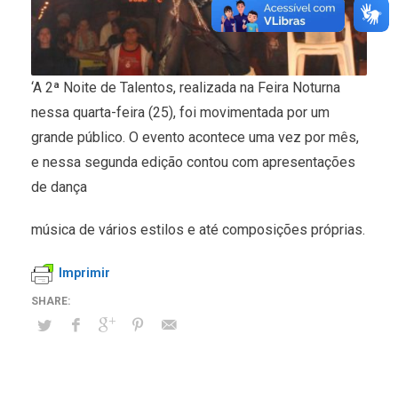
‘A 2ª Noite de Talentos, realizada na Feira Noturna
nessa quarta-feira (25), foi movimentada por um
grande público. O evento acontece uma vez por mês,
e nessa segunda edição contou com apresentações
de dança
música de vários estilos e até composições próprias.
Imprimir