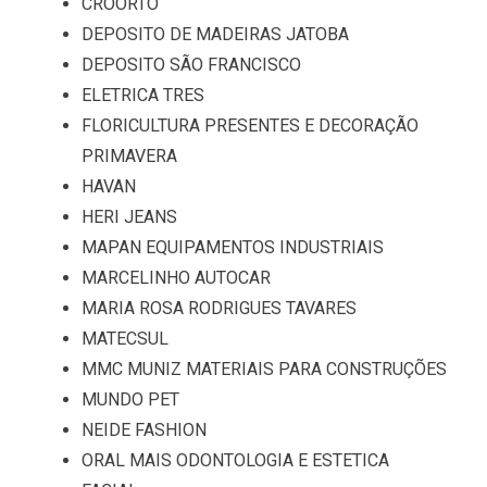
CROORTO
DEPOSITO DE MADEIRAS JATOBA
DEPOSITO SÃO FRANCISCO
ELETRICA TRES
FLORICULTURA PRESENTES E DECORAÇÃO
PRIMAVERA
HAVAN
HERI JEANS
MAPAN EQUIPAMENTOS INDUSTRIAIS
MARCELINHO AUTOCAR
MARIA ROSA RODRIGUES TAVARES
MATECSUL
MMC MUNIZ MATERIAIS PARA CONSTRUÇÕES
MUNDO PET
NEIDE FASHION
ORAL MAIS ODONTOLOGIA E ESTETICA