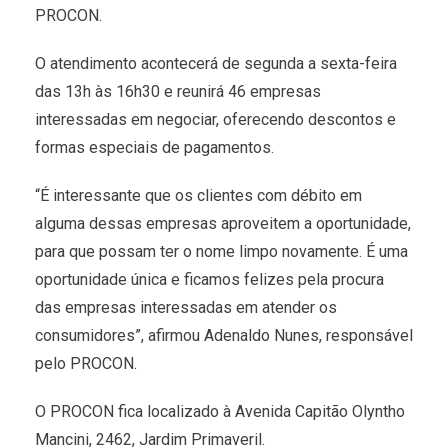
PROCON.
O atendimento acontecerá de segunda a sexta-feira
das 13h às 16h30 e reunirá 46 empresas
interessadas em negociar, oferecendo descontos e
formas especiais de pagamentos.
“É interessante que os clientes com débito em
alguma dessas empresas aproveitem a oportunidade,
para que possam ter o nome limpo novamente. É uma
oportunidade única e ficamos felizes pela procura
das empresas interessadas em atender os
consumidores”, afirmou Adenaldo Nunes, responsável
pelo PROCON.
O PROCON fica localizado à Avenida Capitão Olyntho
Mancini, 2462, Jardim Primaveril.