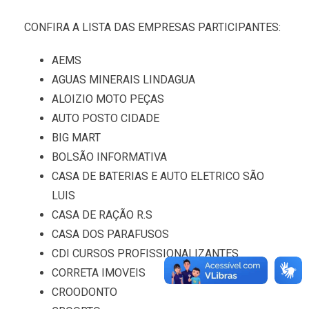
CONFIRA A LISTA DAS EMPRESAS PARTICIPANTES:
AEMS
AGUAS MINERAIS LINDAGUA
ALOIZIO MOTO PEÇAS
AUTO POSTO CIDADE
BIG MART
BOLSÃO INFORMATIVA
CASA DE BATERIAS E AUTO ELETRICO SÃO
LUIS
CASA DE RAÇÃO R.S
CASA DOS PARAFUSOS
CDI CURSOS PROFISSIONALIZANTES
CORRETA IMOVEIS
CROODONTO