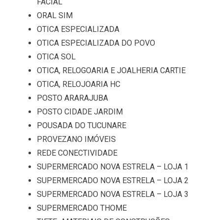
FACIAL
ORAL SIM
OTICA ESPECIALIZADA
OTICA ESPECIALIZADA DO POVO
OTICA SOL
OTICA, RELOGOARIA E JOALHERIA CARTIE
OTICA, RELOJOARIA HC
POSTO ARARAJUBA
POSTO CIDADE JARDIM
POUSADA DO TUCUNARE
PROVEZANO IMÓVEIS
REDE CONECTIVIDADE
SUPERMERCADO NOVA ESTRELA – LOJA 1
SUPERMERCADO NOVA ESTRELA – LOJA 2
SUPERMERCADO NOVA ESTRELA – LOJA 3
SUPERMERCADO THOME