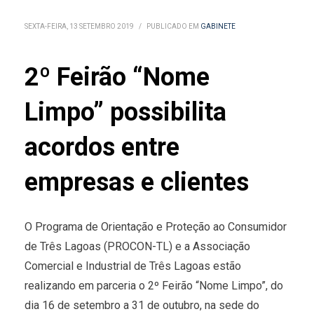
SEXTA-FEIRA, 13 SETEMBRO 2019
/
PUBLICADO EM
GABINETE
2º Feirão “Nome
Limpo” possibilita
acordos entre
empresas e clientes
O Programa de Orientação e Proteção ao Consumidor
de Três Lagoas (PROCON-TL) e a Associação
Comercial e Industrial de Três Lagoas estão
realizando em parceria o 2º Feirão “Nome Limpo”, do
dia 16 de setembro a 31 de outubro, na sede do