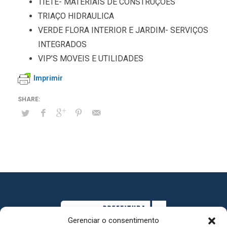
TIETE- MATERIAIS DE CONSTRUÇÕES
TRIAÇO HIDRAULICA
VERDE FLORA INTERIOR E JARDIM- SERVIÇOS
INTEGRADOS
VIP’S MOVEIS E UTILIDADES
Imprimir
Gerenciar o consentimento