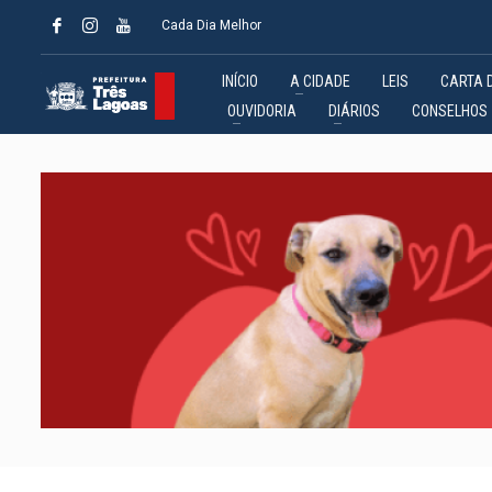
Cada Dia Melhor
INÍCIO
A CIDADE
LEIS
CARTA 
OUVIDORIA
DIÁRIOS
CONSELHOS