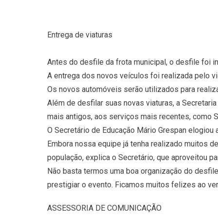
Entrega de viaturas
Antes do desfile da frota municipal, o desfile foi 
A entrega dos novos veículos foi realizada pelo v
Os novos automóveis serão utilizados para realiz
Além de desfilar suas novas viaturas, a Secretar
mais antigos, aos serviços mais recentes, como 
O Secretário de Educação Mário Grespan elogiou a
Embora nossa equipe já tenha realizado muitos d
população, explica o Secretário, que aproveitou p
Não basta termos uma boa organização do desfile,
prestigiar o evento. Ficamos muitos felizes ao ver
ASSESSORIA DE COMUNICAÇÃO