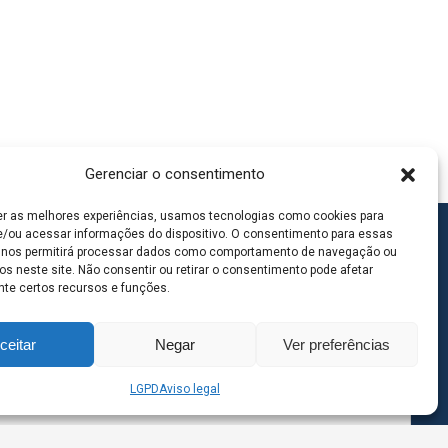
Gerenciar o consentimento
er as melhores experiências, usamos tecnologias como cookies para
/ou acessar informações do dispositivo. O consentimento para essas
 nos permitirá processar dados como comportamento de navegação ou
os neste site. Não consentir ou retirar o consentimento pode afetar
te certos recursos e funções.
ceitar
Negar
Ver preferências
LGPD
Aviso legal