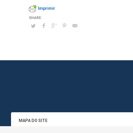
Imprimir
MAPA DO SITE