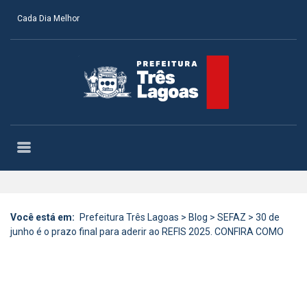
Cada Dia Melhor
Você está em:
Prefeitura Três Lagoas
>
Blog
>
SEFAZ
>
30 de
junho é o prazo final para aderir ao REFIS 2025. CONFIRA COMO