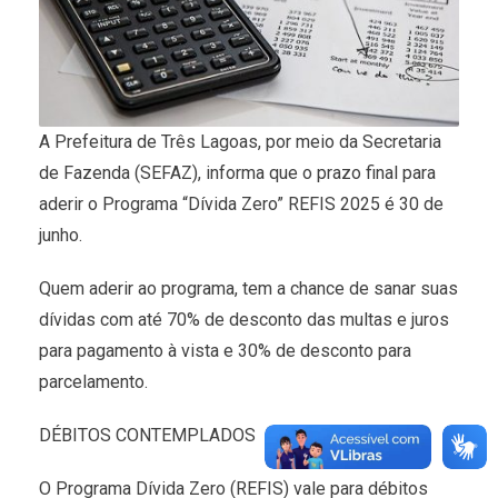
A Prefeitura de Três Lagoas, por meio da Secretaria
de Fazenda (SEFAZ), informa que o prazo final para
aderir o Programa “Dívida Zero” REFIS 2025 é 30 de
junho.
Quem aderir ao programa, tem a chance de sanar suas
dívidas com até 70% de desconto das multas e juros
para pagamento à vista e 30% de desconto para
parcelamento.
DÉBITOS CONTEMPLADOS
O Programa Dívida Zero (REFIS) vale para débitos