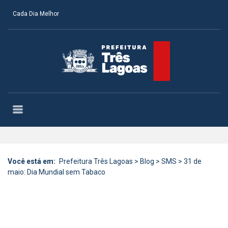
Cada Dia Melhor
Você está em:
Prefeitura Três Lagoas
>
Blog
>
SMS
>
31 de
maio: Dia Mundial sem Tabaco