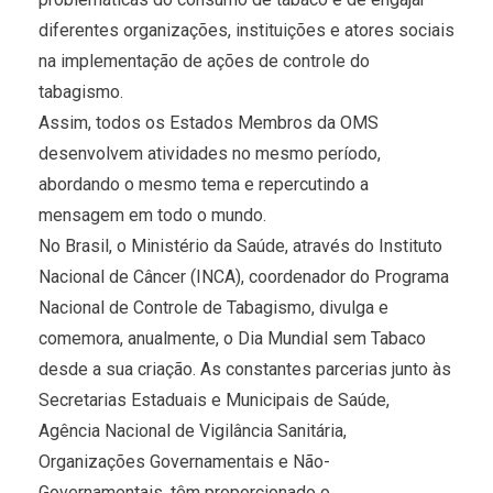
diferentes organizações, instituições e atores sociais
na implementação de ações de controle do
tabagismo.
Assim, todos os Estados Membros da OMS
desenvolvem atividades no mesmo período,
abordando o mesmo tema e repercutindo a
mensagem em todo o mundo.
No Brasil, o Ministério da Saúde, através do Instituto
Nacional de Câncer (INCA), coordenador do Programa
Nacional de Controle de Tabagismo, divulga e
comemora, anualmente, o Dia Mundial sem Tabaco
desde a sua criação. As constantes parcerias junto às
Secretarias Estaduais e Municipais de Saúde,
Agência Nacional de Vigilância Sanitária,
Organizações Governamentais e Não-
Governamentais, têm proporcionado o