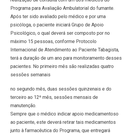
Programa para Avaliação Ambulatorial do fumante.
Após ter sido avaliado pelo médico e por uma
psicóloga, o paciente iniciará Grupo de Apoio
Psicológico, o qual deverá ser composto por no
máximo 15 pessoas, conforme Protocolo
Internacional de Atendimento ao Paciente Tabagista,
terá a duração de um ano para monitoramento desses
pacientes. No primeiro mês são realizadas quatro
sessões semanais
no segundo mês, duas sessões quinzenais e do
terceiro ao 12º mês, sessões mensais de
manutenção.
Sempre que o médico indicar apoio medicamentoso
ao paciente, este deverá retirar tais medicamentos
junto à farmacêutica do Programa, que entregará