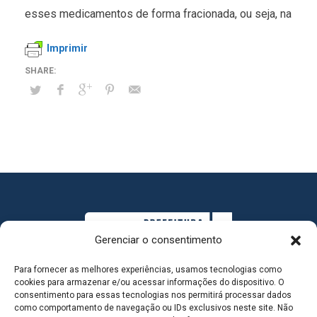
esses medicamentos de forma fracionada, ou seja, na
Imprimir
Gerenciar o consentimento
Para fornecer as melhores experiências, usamos tecnologias como
cookies para armazenar e/ou acessar informações do dispositivo. O
consentimento para essas tecnologias nos permitirá processar dados
como comportamento de navegação ou IDs exclusivos neste site. Não