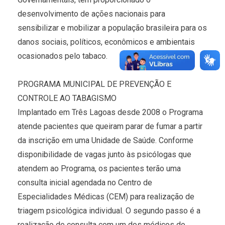
desenvolvimento de ações nacionais para
sensibilizar e mobilizar a população brasileira para os
danos sociais, políticos, econômicos e ambientais
ocasionados pelo tabaco.
PROGRAMA MUNICIPAL DE PREVENÇÃO E
CONTROLE AO TABAGISMO
Implantado em Três Lagoas desde 2008 o Programa
atende pacientes que queiram parar de fumar a partir
da inscrição em uma Unidade de Saúde. Conforme
disponibilidade de vagas junto às psicólogas que
atendem ao Programa, os pacientes terão uma
consulta inicial agendada no Centro de
Especialidades Médicas (CEM) para realização de
triagem psicológica individual. O segundo passo é a
realização de consulta com um dos médicos do