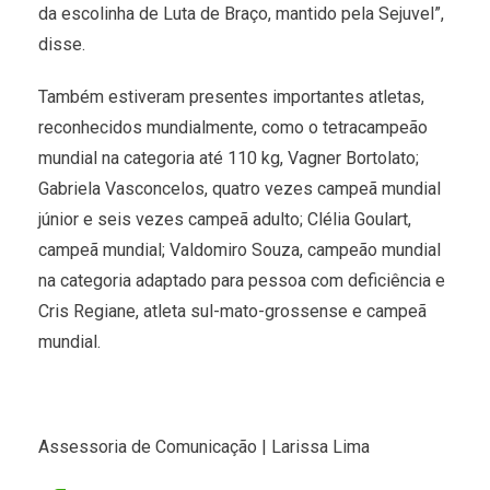
da escolinha de Luta de Braço, mantido pela Sejuvel”,
disse.
Também estiveram presentes importantes atletas,
reconhecidos mundialmente, como o tetracampeão
mundial na categoria até 110 kg, Vagner Bortolato;
Gabriela Vasconcelos, quatro vezes campeã mundial
júnior e seis vezes campeã adulto; Clélia Goulart,
campeã mundial; Valdomiro Souza, campeão mundial
na categoria adaptado para pessoa com deficiência e
Cris Regiane, atleta sul-mato-grossense e campeã
mundial.
Assessoria de Comunicação | Larissa Lima