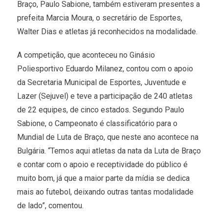
Braço, Paulo Sabione, também estiveram presentes a
prefeita Marcia Moura, o secretário de Esportes,
Walter Dias e atletas já reconhecidos na modalidade.
A competição, que aconteceu no Ginásio
Poliesportivo Eduardo Milanez, contou com o apoio
da Secretaria Municipal de Esportes, Juventude e
Lazer (Sejuvel) e teve a participação de 240 atletas
de 22 equipes, de cinco estados. Segundo Paulo
Sabione, o Campeonato é classificatório para o
Mundial de Luta de Braço, que neste ano acontece na
Bulgária. “Temos aqui atletas da nata da Luta de Braço
e contar com o apoio e receptividade do público é
muito bom, já que a maior parte da mídia se dedica
mais ao futebol, deixando outras tantas modalidade
de lado”, comentou.