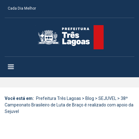
Cada Dia Melhor
Você está em:
Prefeitura Três Lagoas
>
Blog
>
SEJUVEL
>
38º
Campeonato Brasileiro de Luta de Braço é realizado com apoio da
Sejuvel