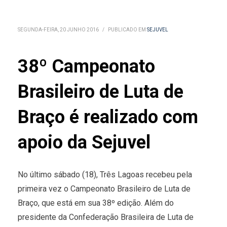
SEGUNDA-FEIRA, 20 JUNHO 2016
/
PUBLICADO EM
SEJUVEL
38º Campeonato
Brasileiro de Luta de
Braço é realizado com
apoio da Sejuvel
No último sábado (18), Três Lagoas recebeu pela
primeira vez o Campeonato Brasileiro de Luta de
Braço, que está em sua 38º edição. Além do
presidente da Confederação Brasileira de Luta de