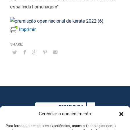
essa linda homenagem”.
Imprimir
Gerenciar o consentimento
Para fornecer as melhores experiências, usamos tecnologias como