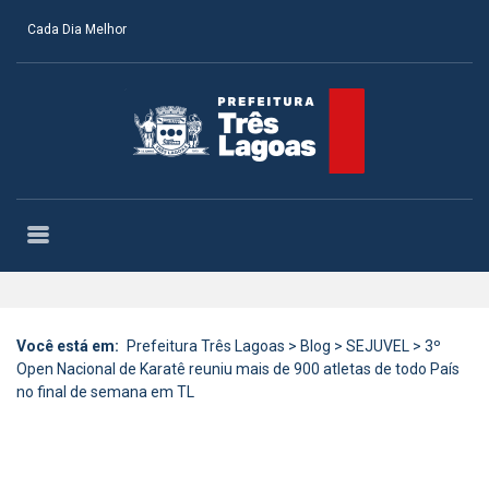
Cada Dia Melhor
Você está em:
Prefeitura Três Lagoas
>
Blog
>
SEJUVEL
>
3º
Open Nacional de Karatê reuniu mais de 900 atletas de todo País
no final de semana em TL