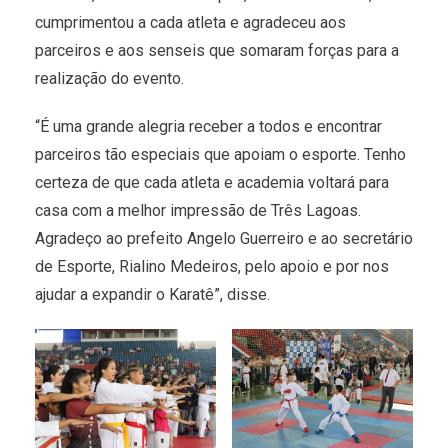
cumprimentou a cada atleta e agradeceu aos
parceiros e aos senseis que somaram forças para a
realização do evento.
“É uma grande alegria receber a todos e encontrar
parceiros tão especiais que apoiam o esporte. Tenho
certeza de que cada atleta e academia voltará para
casa com a melhor impressão de Três Lagoas.
Agradeço ao prefeito Angelo Guerreiro e ao secretário
de Esporte, Rialino Medeiros, pelo apoio e por nos
ajudar a expandir o Karatê”, disse.