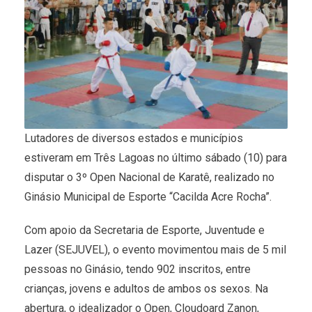
Lutadores de diversos estados e municípios
estiveram em Três Lagoas no último sábado (10) para
disputar o 3º Open Nacional de Karatê, realizado no
Ginásio Municipal de Esporte “Cacilda Acre Rocha”.
Com apoio da Secretaria de Esporte, Juventude e
Lazer (SEJUVEL), o evento movimentou mais de 5 mil
pessoas no Ginásio, tendo 902 inscritos, entre
crianças, jovens e adultos de ambos os sexos. Na
abertura, o idealizador o Open, Cloudoard Zanon,