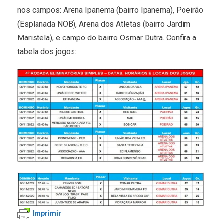
nos campos: Arena Ipanema (bairro Ipanema), Poeirão
(Esplanada NOB), Arena dos Atletas (bairro Jardim
Maristela), e campo do bairro Osmar Dutra. Confira a
tabela dos jogos:
Imprimir