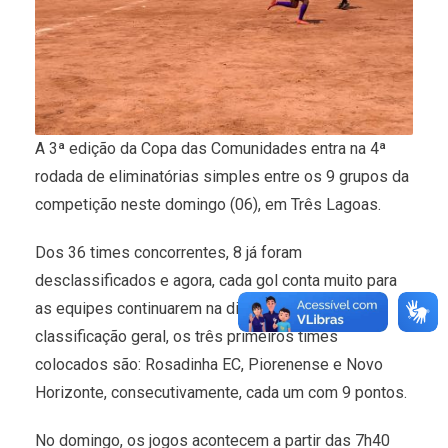
A 3ª edição da Copa das Comunidades entra na 4ª
rodada de eliminatórias simples entre os 9 grupos da
competição neste domingo (06), em Três Lagoas.
Dos 36 times concorrentes, 8 já foram
desclassificados e agora, cada gol conta muito para
as equipes continuarem na disputa da Copa. Pela
classificação geral, os três primeiros times
colocados são: Rosadinha EC, Piorenense e Novo
Horizonte, consecutivamente, cada um com 9 pontos.
No domingo, os jogos acontecem a partir das 7h40