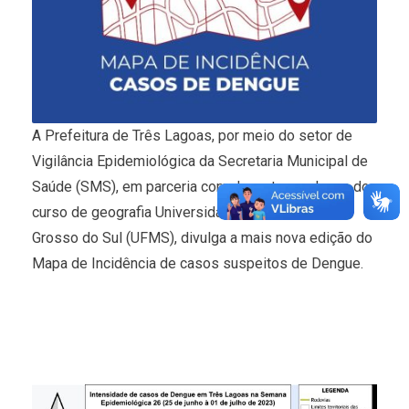
A Prefeitura de Três Lagoas, por meio do setor de
Vigilância Epidemiológica da Secretaria Municipal de
Saúde (SMS), em parceria com docentes e alunos do
curso de geografia Universidade Federal de Mato
Grosso do Sul (UFMS), divulga a mais nova edição do
Mapa de Incidência de casos suspeitos de Dengue.