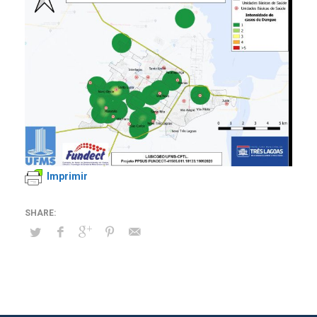
Imprimir