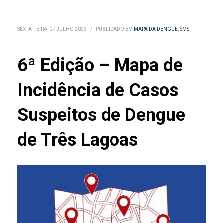
SEXTA-FEIRA, 07 JULHO 2023
/
PUBLICADO EM
MAPA DA DENGUE
,
SMS
6ª Edição – Mapa de
Incidência de Casos
Suspeitos de Dengue
de Três Lagoas