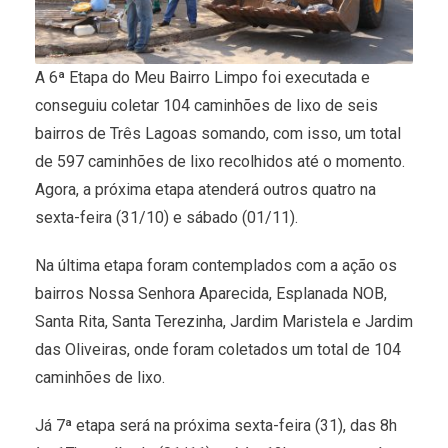
A 6ª Etapa do Meu Bairro Limpo foi executada e
conseguiu coletar 104 caminhões de lixo de seis
bairros de Três Lagoas somando, com isso, um total
de 597 caminhões de lixo recolhidos até o momento.
Agora, a próxima etapa atenderá outros quatro na
sexta-feira (31/10) e sábado (01/11).
Na última etapa foram contemplados com a ação os
bairros Nossa Senhora Aparecida, Esplanada NOB,
Santa Rita, Santa Terezinha, Jardim Maristela e Jardim
das Oliveiras, onde foram coletados um total de 104
caminhões de lixo.
Já 7ª etapa será na próxima sexta-feira (31), das 8h