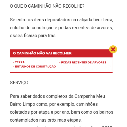
O QUE O CAMINHÃO NÃO RECOLHE?
Se entre os itens depositados na calçada tiver terra,
entulho de construção e podas recentes de árvores,
esses ficarão para trás.
SERVIÇO
Para saber dados completos da Campanha Meu
Bairro Limpo como, por exemplo, caminhões
coletados por etapa e por ano, bem como os bairros
contemplados nas próximas etapas,