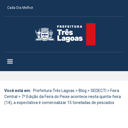
Cada Dia Melhor
Você está em:
Prefeitura Três Lagoas
>
Blog
>
SEDECTI
>
Feira
Central
>
7ª Edição da Feira do Peixe acontece nesta quinta-feira
(14), a expectativa é comercializar 15 toneladas de pescados