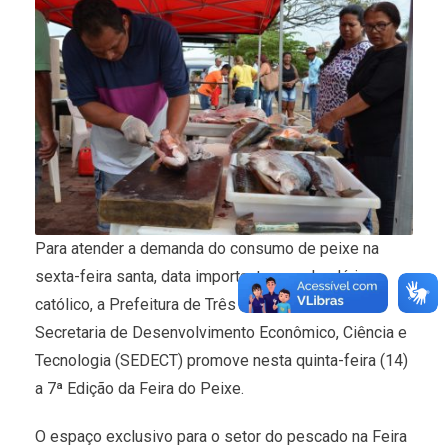
Para atender a demanda do consumo de peixe na
sexta-feira santa, data importante no calendário
católico, a Prefeitura de Três Lagoas através da
Secretaria de Desenvolvimento Econômico, Ciência e
Tecnologia (SEDECT) promove nesta quinta-feira (14)
a 7ª Edição da Feira do Peixe.
O espaço exclusivo para o setor do pescado na Feira