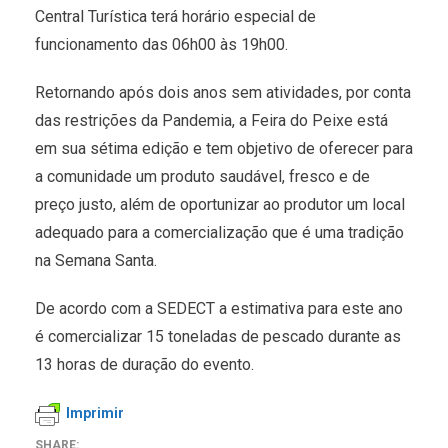
Central Turística terá horário especial de
funcionamento das 06h00 às 19h00.
Retornando após dois anos sem atividades, por conta
das restrições da Pandemia, a Feira do Peixe está
em sua sétima edição e tem objetivo de oferecer para
a comunidade um produto saudável, fresco e de
preço justo, além de oportunizar ao produtor um local
adequado para a comercialização que é uma tradição
na Semana Santa.
De acordo com a SEDECT a estimativa para este ano
é comercializar 15 toneladas de pescado durante as
13 horas de duração do evento.
Imprimir