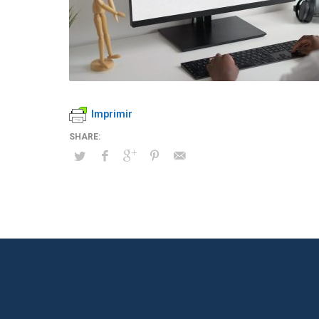
Imprimir