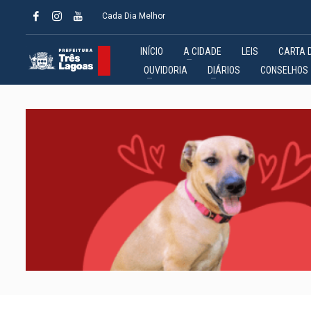
Cada Dia Melhor
INÍCIO
A CIDADE
LEIS
CARTA 
OUVIDORIA
DIÁRIOS
CONSELHOS