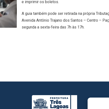
e imprimir os boletos.
A guia também pode ser retirada na própria Tributa
Avenida Antônio Trajano dos Santos – Centro – Paç
segunda a sexta-feira das 7h às 17h.