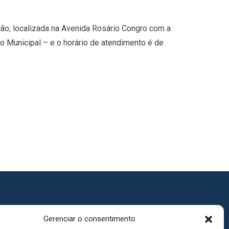
ção, localizada na Avenida Rosário Congro com a
o Municipal – e o horário de atendimento é de
Gerenciar o consentimento