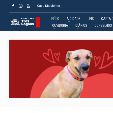
Cada Dia Melhor
INÍCIO
A CIDADE
LEIS
CARTA 
OUVIDORIA
DIÁRIOS
CONSELHOS