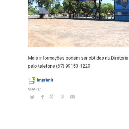
Mais informações podem ser obtidas na Diretoria
pelo telefone (67) 99153-1229
Imprimir