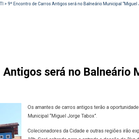
TI
>
9º Encontro de Carros Antigos será no Balneário Municipal “Miguel
 Antigos será no Balneário 
Os amantes de carros antigos terão a oportunidade d
Municipal “Miguel Jorge Tabox”.
Colecionadores da Cidade e outras regiões irão exp