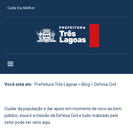
Cada Dia Melhor
Você está em:
Prefeitura Três Lagoas
>
Blog
>
Defesa Civil
Cuidar da população e dar apoio em momento de risco ao bem
público, essa é a missão da Defesa Civil e tudo realizado pelo
setor pode ser visto aqui.