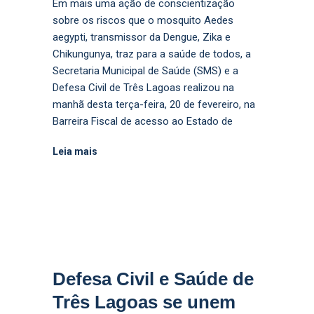
Em mais uma ação de conscientização
sobre os riscos que o mosquito Aedes
aegypti, transmissor da Dengue, Zika e
Chikungunya, traz para a saúde de todos, a
Secretaria Municipal de Saúde (SMS) e a
Defesa Civil de Três Lagoas realizou na
manhã desta terça-feira, 20 de fevereiro, na
Barreira Fiscal de acesso ao Estado de
Leia mais
Defesa Civil e Saúde de
Três Lagoas se unem