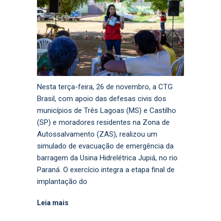
Nesta terça-feira, 26 de novembro, a CTG
Brasil, com apoio das defesas civis dos
municípios de Três Lagoas (MS) e Castilho
(SP) e moradores residentes na Zona de
Autossalvamento (ZAS), realizou um
simulado de evacuação de emergência da
barragem da Usina Hidrelétrica Jupiá, no rio
Paraná. O exercício integra a etapa final de
implantação do
Leia mais