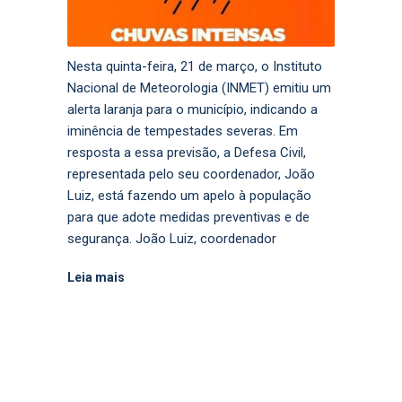
Nesta quinta-feira, 21 de março, o Instituto
Nacional de Meteorologia (INMET) emitiu um
alerta laranja para o município, indicando a
iminência de tempestades severas. Em
resposta a essa previsão, a Defesa Civil,
representada pelo seu coordenador, João
Luiz, está fazendo um apelo à população
para que adote medidas preventivas e de
segurança. João Luiz, coordenador
Leia mais