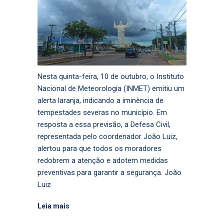
Nesta quinta-feira, 10 de outubro, o Instituto
Nacional de Meteorologia (INMET) emitiu um
alerta laranja, indicando a iminência de
tempestades severas no município. Em
resposta a essa previsão, a Defesa Civil,
representada pelo coordenador João Luiz,
alertou para que todos os moradores
redobrem a atenção e adotem medidas
preventivas para garantir a segurança. João
Luiz
Leia mais