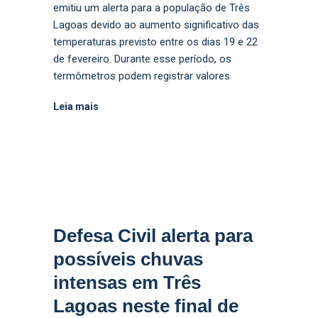
emitiu um alerta para a população de Três
Lagoas devido ao aumento significativo das
temperaturas previsto entre os dias 19 e 22
de fevereiro. Durante esse período, os
termômetros podem registrar valores
Leia mais
Defesa Civil alerta para
possíveis chuvas
intensas em Três
Lagoas neste final de