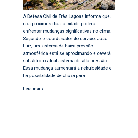
A Defesa Civil de Três Lagoas informa que,
nos próximos dias, a cidade poderá
enfrentar mudanças significativas no clima.
Segundo o coordenador do serviço, João
Luiz, um sistema de baixa pressão
atmosférica está se aproximando e deverá
substituir o atual sistema de alta pressão.
Essa mudança aumentará a nebulosidade e
há possibilidade de chuva para
Leia mais