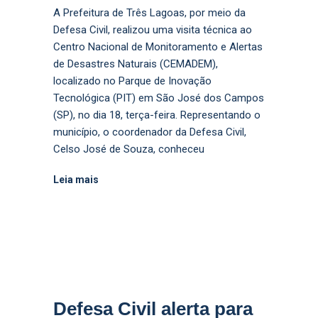
A Prefeitura de Três Lagoas, por meio da
Defesa Civil, realizou uma visita técnica ao
Centro Nacional de Monitoramento e Alertas
de Desastres Naturais (CEMADEM),
localizado no Parque de Inovação
Tecnológica (PIT) em São José dos Campos
(SP), no dia 18, terça-feira. Representando o
município, o coordenador da Defesa Civil,
Celso José de Souza, conheceu
Leia mais
Defesa Civil alerta para