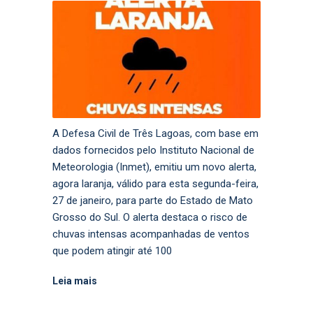
A Defesa Civil de Três Lagoas, com base em
dados fornecidos pelo Instituto Nacional de
Meteorologia (Inmet), emitiu um novo alerta,
agora laranja, válido para esta segunda-feira,
27 de janeiro, para parte do Estado de Mato
Grosso do Sul. O alerta destaca o risco de
chuvas intensas acompanhadas de ventos
que podem atingir até 100
Leia mais