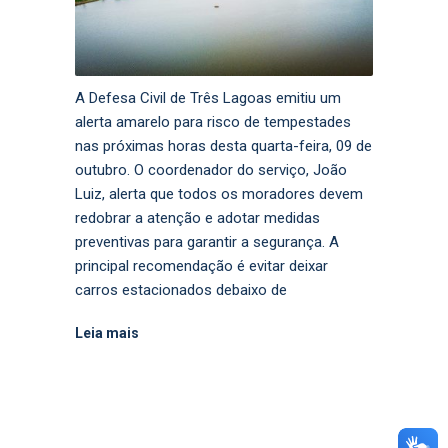
A Defesa Civil de Três Lagoas emitiu um
alerta amarelo para risco de tempestades
nas próximas horas desta quarta-feira, 09 de
outubro. O coordenador do serviço, João
Luiz, alerta que todos os moradores devem
redobrar a atenção e adotar medidas
preventivas para garantir a segurança. A
principal recomendação é evitar deixar
carros estacionados debaixo de
Leia mais