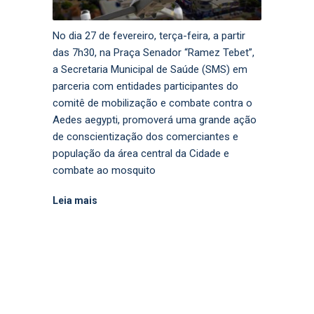
No dia 27 de fevereiro, terça-feira, a partir
das 7h30, na Praça Senador “Ramez Tebet”,
a Secretaria Municipal de Saúde (SMS) em
parceria com entidades participantes do
comitê de mobilização e combate contra o
Aedes aegypti, promoverá uma grande ação
de conscientização dos comerciantes e
população da área central da Cidade e
combate ao mosquito
Leia mais