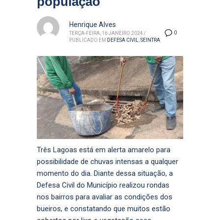
população
Henrique Alves
0
TERÇA-FEIRA, 16 JANEIRO 2024
/
PUBLICADO EM
DEFESA CIVIL
,
SEINTRA
Três Lagoas está em alerta amarelo para
possibilidade de chuvas intensas a qualquer
momento do dia. Diante dessa situação, a
Defesa Civil do Município realizou rondas
nos bairros para avaliar as condições dos
bueiros, e constatando que muitos estão