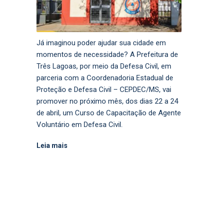
Já imaginou poder ajudar sua cidade em
momentos de necessidade? A Prefeitura de
Três Lagoas, por meio da Defesa Civil, em
parceria com a Coordenadoria Estadual de
Proteção e Defesa Civil – CEPDEC/MS, vai
promover no próximo mês, dos dias 22 a 24
de abril, um Curso de Capacitação de Agente
Voluntário em Defesa Civil.
Leia mais