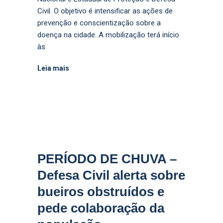
Civil. O objetivo é intensificar as ações de
prevenção e conscientização sobre a
doença na cidade. A mobilização terá início
às
Leia mais
PERÍODO DE CHUVA –
Defesa Civil alerta sobre
bueiros obstruídos e
pede colaboração da