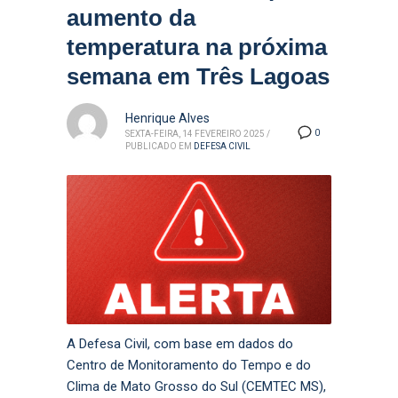
aumento da
temperatura na próxima
semana em Três Lagoas
Henrique Alves
0
SEXTA-FEIRA, 14 FEVEREIRO 2025
/
PUBLICADO EM
DEFESA CIVIL
A Defesa Civil, com base em dados do
Centro de Monitoramento do Tempo e do
Clima de Mato Grosso do Sul (CEMTEC MS),