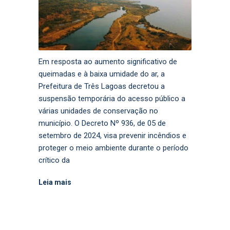
Em resposta ao aumento significativo de
queimadas e à baixa umidade do ar, a
Prefeitura de Três Lagoas decretou a
suspensão temporária do acesso público a
várias unidades de conservação no
município. O Decreto Nº 936, de 05 de
setembro de 2024, visa prevenir incêndios e
proteger o meio ambiente durante o período
crítico da
Leia mais