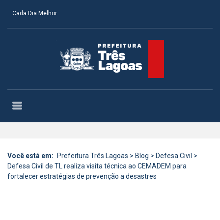
Cada Dia Melhor
Você está em:
Prefeitura Três Lagoas
>
Blog
>
Defesa Civil
>
Defesa Civil de TL realiza visita técnica ao CEMADEM para
fortalecer estratégias de prevenção a desastres