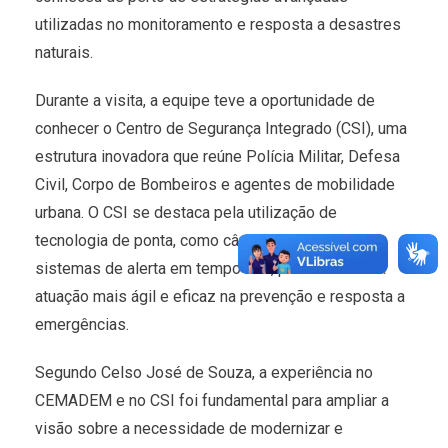
utilizadas no monitoramento e resposta a desastres
naturais.
Durante a visita, a equipe teve a oportunidade de
conhecer o Centro de Segurança Integrado (CSI), uma
estrutura inovadora que reúne Polícia Militar, Defesa
Civil, Corpo de Bombeiros e agentes de mobilidade
urbana. O CSI se destaca pela utilização de
tecnologia de ponta, como câmeras inteligentes e
sistemas de alerta em tempo real, permitindo uma
atuação mais ágil e eficaz na prevenção e resposta a
emergências.
Segundo Celso José de Souza, a experiência no
CEMADEM e no CSI foi fundamental para ampliar a
visão sobre a necessidade de modernizar e