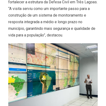
fortalecer a estrutura da Defesa Civil em Três Lagoas.
“A visita serviu como um importante passo para a
construção de um sistema de monitoramento e
resposta integrada a médio e longo prazo no
município, garantindo mais segurança e qualidade de
vida para a população”, destacou.