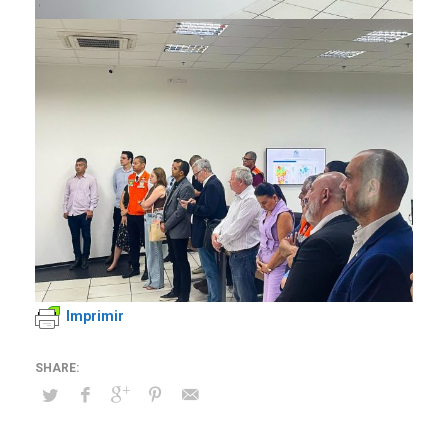
Imprimir