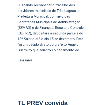
Buscando reconhecer o trabalho dos
servidores municipais de Três Lagoas, a
Prefeitura Municipal, por meio das
Secretarias Municipais de Administração
(SEMAD) e de Finanças, Receita e Controle
(SEFIRC), depositará a segunda parcela do
13º Salário até o dia 15 de dezembro. Este
foi um pedido direto do prefeito Angelo
Guerreiro que adiantou o pagamento do
Leia mais
TL PREV convida