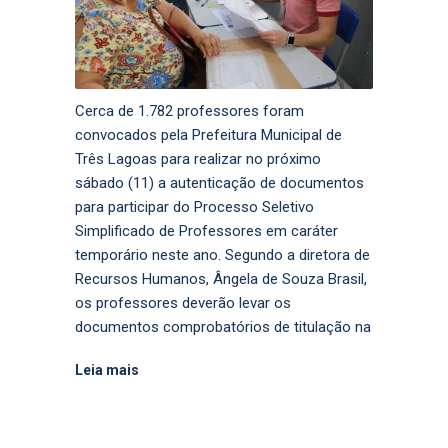
Cerca de 1.782 professores foram
convocados pela Prefeitura Municipal de
Três Lagoas para realizar no próximo
sábado (11) a autenticação de documentos
para participar do Processo Seletivo
Simplificado de Professores em caráter
temporário neste ano. Segundo a diretora de
Recursos Humanos, Ângela de Souza Brasil,
os professores deverão levar os
documentos comprobatórios de titulação na
Leia mais