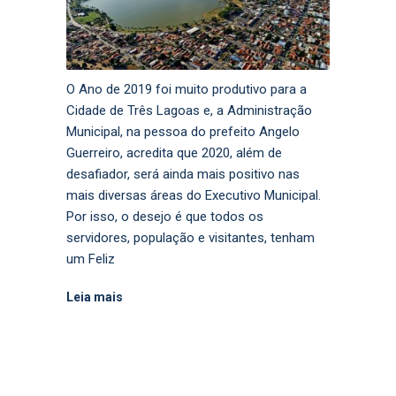
O Ano de 2019 foi muito produtivo para a
Cidade de Três Lagoas e, a Administração
Municipal, na pessoa do prefeito Angelo
Guerreiro, acredita que 2020, além de
desafiador, será ainda mais positivo nas
mais diversas áreas do Executivo Municipal.
Por isso, o desejo é que todos os
servidores, população e visitantes, tenham
um Feliz
Leia mais