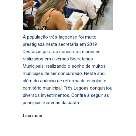
A população três-lagoense foi muito
prestigiada nesta secretaria em 2019.
Destaque para os concursos e posses
realizados em diversas Secretarias
Municipais, realizando o sonho de muitos
munícipes de ser concursado. Neste ano,
além do anúncio de reforma de escolas e
cemitério municipal, Três Lagoas conquistou
diversos investimentos. Confira a seguir as
principais matérias da pasta:
Leia mais