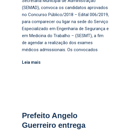
Secretaria Municipal de Administração
(SEMAD), convoca os candidatos aprovados
no Concurso Público/2018 – Edital 006/2019,
para comparecer ou ligar na sede do Serviço
Especializado em Engenharia de Segurança e
em Medicina do Trabalho – (SESMT), a fim
de agendar a realização dos exames
médicos admissionais. Os convocados
Leia mais
Prefeito Angelo
Guerreiro entrega