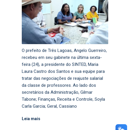
O prefeito de Três Lagoas, Angelo Guerreiro,
recebeu em seu gabinete na última sexta-
feira (24), a presidente do SINTED, Maria
Laura Castro dos Santos e sua equipe para
tratar das negociações de reajuste salarial
da classe de professores. Ao lado dos
secretários da Administração, Gilmar
Tabone; Finanças, Receita e Controle, Soyla
Carla Garcia; Geral, Cassiano
Leia mais