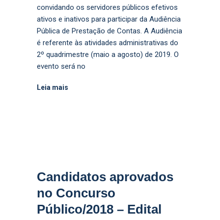
convidando os servidores públicos efetivos
ativos e inativos para participar da Audiência
Pública de Prestação de Contas. A Audiência
é referente às atividades administrativas do
2º quadrimestre (maio a agosto) de 2019. O
evento será no
Leia mais
Candidatos aprovados
no Concurso
Público/2018 – Edital