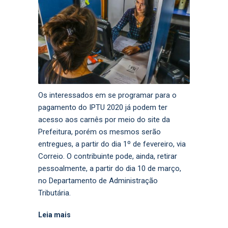
Os interessados em se programar para o
pagamento do IPTU 2020 já podem ter
acesso aos carnês por meio do site da
Prefeitura, porém os mesmos serão
entregues, a partir do dia 1º de fevereiro, via
Correio. O contribuinte pode, ainda, retirar
pessoalmente, a partir do dia 10 de março,
no Departamento de Administração
Tributária.
Leia mais