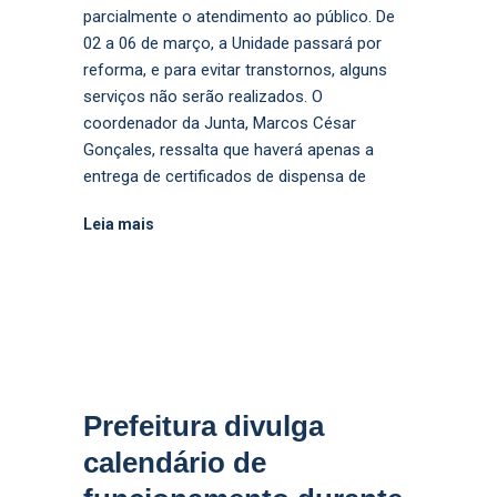
parcialmente o atendimento ao público. De
02 a 06 de março, a Unidade passará por
reforma, e para evitar transtornos, alguns
serviços não serão realizados. O
coordenador da Junta, Marcos César
Gonçales, ressalta que haverá apenas a
entrega de certificados de dispensa de
Leia mais
Prefeitura divulga
calendário de