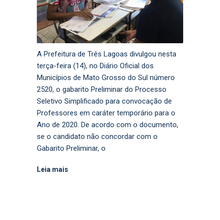
A Prefeitura de Três Lagoas divulgou nesta
terça-feira (14), no Diário Oficial dos
Municípios de Mato Grosso do Sul número
2520, o gabarito Preliminar do Processo
Seletivo Simplificado para convocação de
Professores em caráter temporário para o
Ano de 2020. De acordo com o documento,
se o candidato não concordar com o
Gabarito Preliminar, o
Leia mais