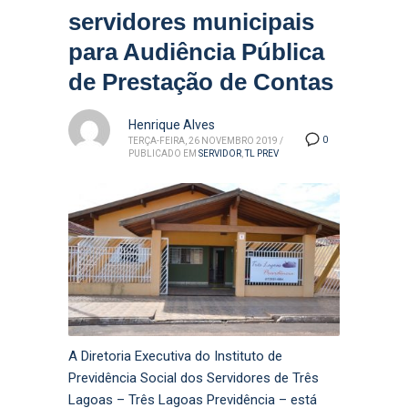
servidores municipais
para Audiência Pública
de Prestação de Contas
Henrique Alves
0
TERÇA-FEIRA, 26 NOVEMBRO 2019
/
PUBLICADO EM
SERVIDOR
,
TL PREV
A Diretoria Executiva do Instituto de
Previdência Social dos Servidores de Três
Lagoas – Três Lagoas Previdência – está