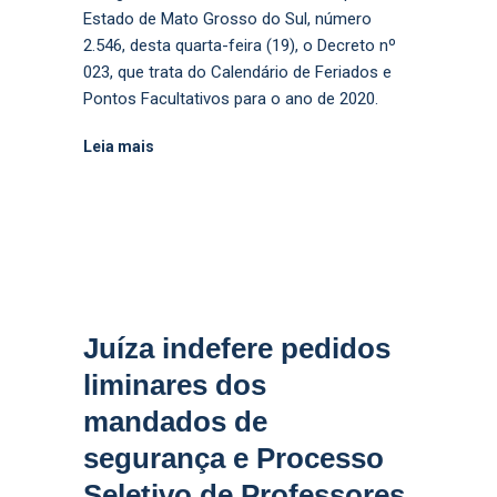
Estado de Mato Grosso do Sul, número
2.546, desta quarta-feira (19), o Decreto nº
023, que trata do Calendário de Feriados e
Pontos Facultativos para o ano de 2020.
Leia mais
Juíza indefere pedidos
liminares dos
mandados de
segurança e Processo
Seletivo de Professores