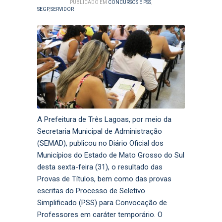
PUBLICADO EM
CONCURSOS E PSS
,
SEGP
,
SERVIDOR
A Prefeitura de Três Lagoas, por meio da
Secretaria Municipal de Administração
(SEMAD), publicou no Diário Oficial dos
Municípios do Estado de Mato Grosso do Sul
desta sexta-feira (31), o resultado das
Provas de Títulos, bem como das provas
escritas do Processo de Seletivo
Simplificado (PSS) para Convocação de
Professores em caráter temporário. O