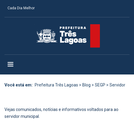
Cada Dia Melhor
Você está em:
Prefeitura Três Lagoas
>
Blog
>
SEGP
>
Servidor
Vejas comunicados, notícias e informativos voltados para ao
servidor municipal.