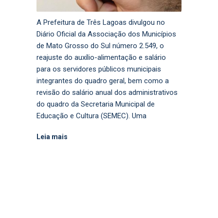
A Prefeitura de Três Lagoas divulgou no
Diário Oficial da Associação dos Municípios
de Mato Grosso do Sul número 2.549, o
reajuste do auxílio-alimentação e salário
para os servidores públicos municipais
integrantes do quadro geral, bem como a
revisão do salário anual dos administrativos
do quadro da Secretaria Municipal de
Educação e Cultura (SEMEC). Uma
Leia mais