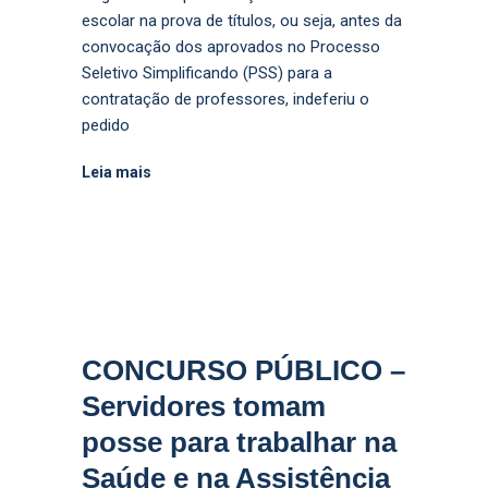
escolar na prova de títulos, ou seja, antes da
convocação dos aprovados no Processo
Seletivo Simplificando (PSS) para a
contratação de professores, indeferiu o
pedido
Leia mais
CONCURSO PÚBLICO –
Servidores tomam
posse para trabalhar na
Saúde e na Assistência