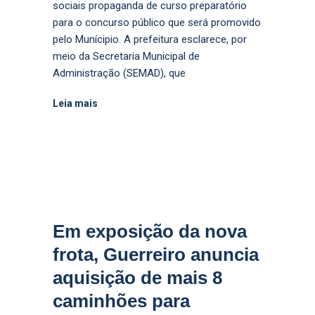
sociais propaganda de curso preparatório
para o concurso público que será promovido
pelo Munícipio. A prefeitura esclarece, por
meio da Secretaria Municipal de
Administração (SEMAD), que
Leia mais
Em exposição da nova
frota, Guerreiro anuncia
aquisição de mais 8
caminhões para