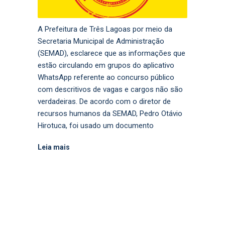
A Prefeitura de Três Lagoas por meio da
Secretaria Municipal de Administração
(SEMAD), esclarece que as informações que
estão circulando em grupos do aplicativo
WhatsApp referente ao concurso público
com descritivos de vagas e cargos não são
verdadeiras. De acordo com o diretor de
recursos humanos da SEMAD, Pedro Otávio
Hirotuca, foi usado um documento
Leia mais