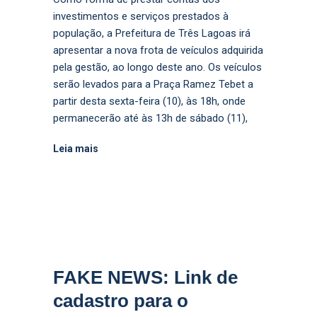
investimentos e serviços prestados à
população, a Prefeitura de Três Lagoas irá
apresentar a nova frota de veículos adquirida
pela gestão, ao longo deste ano. Os veículos
serão levados para a Praça Ramez Tebet a
partir desta sexta-feira (10), às 18h, onde
permanecerão até às 13h de sábado (11),
Leia mais
FAKE NEWS: Link de
cadastro para o