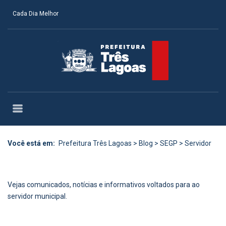
Cada Dia Melhor
Você está em:
Prefeitura Três Lagoas
>
Blog
>
SEGP
>
Servidor
Vejas comunicados, notícias e informativos voltados para ao
servidor municipal.