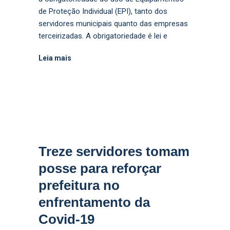
de Proteção Individual (EPI), tanto dos
servidores municipais quanto das empresas
terceirizadas. A obrigatoriedade é lei e
Leia mais
Treze servidores tomam
posse para reforçar
prefeitura no
enfrentamento da
Covid-19