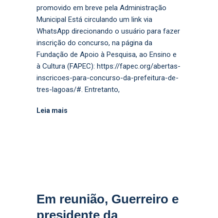
promovido em breve pela Administração
Municipal Está circulando um link via
WhatsApp direcionando o usuário para fazer
inscrição do concurso, na página da
Fundação de Apoio à Pesquisa, ao Ensino e
à Cultura (FAPEC): https://fapec.org/abertas-
inscricoes-para-concurso-da-prefeitura-de-
tres-lagoas/#. Entretanto,
Leia mais
Em reunião, Guerreiro e
presidente da