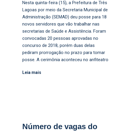
Nesta quinta-feira (15), a Prefeitura de Três
Lagoas por meio da Secretaria Municipal de
Administração (SEMAD) deu posse para 18
novos servidores que vão trabalhar nas
secretarias de Saúde e Assistência. Foram
convocadas 20 pessoas aprovadas no
concurso de 2018, porém duas delas
pediram prorrogação no prazo para tomar
posse. A cerimônia aconteceu no anfiteatro
Leia mais
Número de vagas do