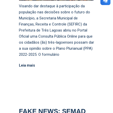
Visando dar destaque à participação da
população nas decisões sobre o futuro do
Município, a Secretaria Municipal de
Finanças, Receita e Controle (SEFIRC) da
Prefeitura de Três Lagoas abriu no Portal
Oficial uma Consulta Pública Online para que
os cidadãos (ãs) três-lagoenses possam dar
a sua opinião sobre o Plano Plurianual (PPA)
2022-2025. O formulário
Leia mais
FAKE NEWS: SEMAD