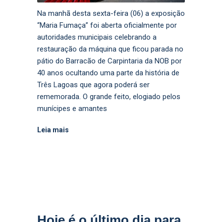
Na manhã desta sexta-feira (06) a exposição
“Maria Fumaça” foi aberta oficialmente por
autoridades municipais celebrando a
restauração da máquina que ficou parada no
pátio do Barracão de Carpintaria da NOB por
40 anos ocultando uma parte da história de
Três Lagoas que agora poderá ser
rememorada. O grande feito, elogiado pelos
munícipes e amantes
Leia mais
Hoje é o último dia para