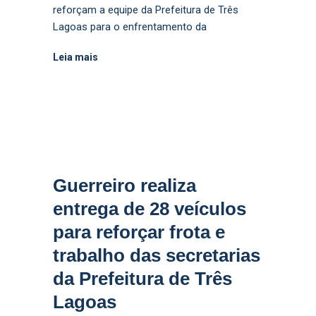
reforçam a equipe da Prefeitura de Três
Lagoas para o enfrentamento da
Leia mais
Guerreiro realiza
entrega de 28 veículos
para reforçar frota e
trabalho das secretarias
da Prefeitura de Três
Lagoas