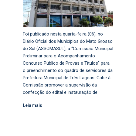
Foi publicado nesta quarta-feira (06), no
Diário Oficial dos Municípios do Mato Grosso
do Sul (ASSOMASUL), a “Comissão Municipal
Preliminar para o Acompanhamento
Concurso Público de Provas e Títulos” para
o preenchimento do quadro de servidores da
Prefeitura Municipal de Três Lagoas. Cabe à
Comissão promover a supervisão da
confecção do edital e instauração de
Leia mais