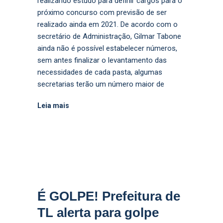
realizando estudo para definir cargos para o
próximo concurso com previsão de ser
realizado ainda em 2021. De acordo com o
secretário de Administração, Gilmar Tabone
ainda não é possível estabelecer números,
sem antes finalizar o levantamento das
necessidades de cada pasta, algumas
secretarias terão um número maior de
Leia mais
É GOLPE! Prefeitura de
TL alerta para golpe