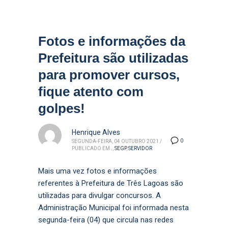
Fotos e informações da
Prefeitura são utilizadas
para promover cursos,
fique atento com
golpes!
Henrique Alves
0
SEGUNDA-FEIRA, 04 OUTUBRO 2021
/
PUBLICADO EM
.
,
SEGP
,
SERVIDOR
Mais uma vez fotos e informações
referentes à Prefeitura de Três Lagoas são
utilizadas para divulgar concursos. A
Administração Municipal foi informada nesta
segunda-feira (04) que circula nas redes