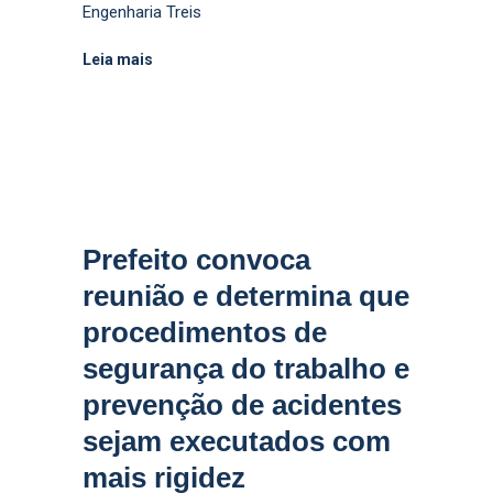
Engenharia Treis
Leia mais
Prefeito convoca
reunião e determina que
procedimentos de
segurança do trabalho e
prevenção de acidentes
sejam executados com
mais rigidez