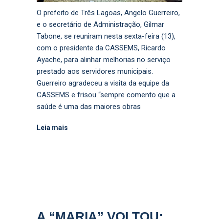
O prefeito de Três Lagoas, Angelo Guerreiro,
e o secretário de Administração, Gilmar
Tabone, se reuniram nesta sexta-feira (13),
com o presidente da CASSEMS, Ricardo
Ayache, para alinhar melhorias no serviço
prestado aos servidores municipais.
Guerreiro agradeceu a visita da equipe da
CASSEMS e frisou “sempre comento que a
saúde é uma das maiores obras
Leia mais
A “MARIA” VOLTOU: