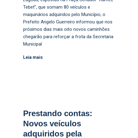
Tebet”, que somam 80 veículos e
maquinários adquiridos pelo Município, o
Prefeito Angelo Guerreiro informou que nos
próximos dias mais oito novos caminhões
chegarão para reforçar a frota da Secretaria
Municipal
Leia mais
Prestando contas:
Novos veículos
adquiridos pela