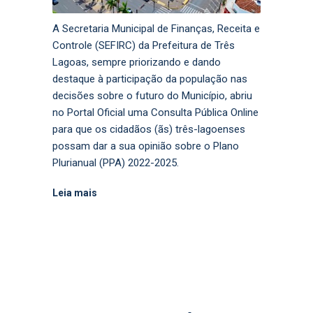
A Secretaria Municipal de Finanças, Receita e
Controle (SEFIRC) da Prefeitura de Três
Lagoas, sempre priorizando e dando
destaque à participação da população nas
decisões sobre o futuro do Município, abriu
no Portal Oficial uma Consulta Pública Online
para que os cidadãos (ãs) três-lagoenses
possam dar a sua opinião sobre o Plano
Plurianual (PPA) 2022-2025.
Leia mais