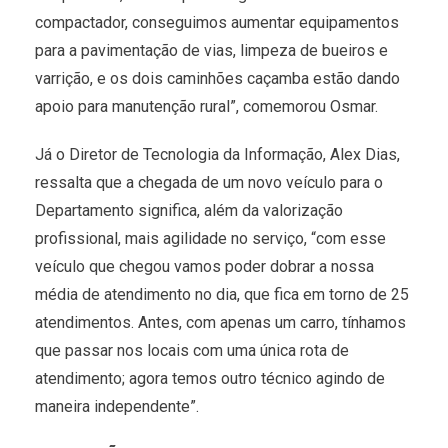
compactador, conseguimos aumentar equipamentos
para a pavimentação de vias, limpeza de bueiros e
varrição, e os dois caminhões caçamba estão dando
apoio para manutenção rural”, comemorou Osmar.
Já o Diretor de Tecnologia da Informação, Alex Dias,
ressalta que a chegada de um novo veículo para o
Departamento significa, além da valorização
profissional, mais agilidade no serviço, “com esse
veículo que chegou vamos poder dobrar a nossa
média de atendimento no dia, que fica em torno de 25
atendimentos. Antes, com apenas um carro, tínhamos
que passar nos locais com uma única rota de
atendimento; agora temos outro técnico agindo de
maneira independente”.