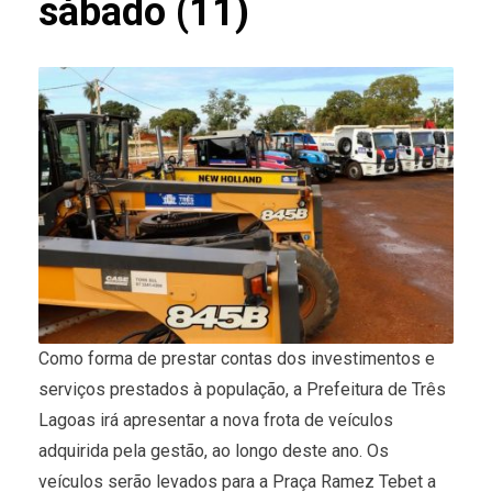
sábado (11)
Como forma de prestar contas dos investimentos e
serviços prestados à população, a Prefeitura de Três
Lagoas irá apresentar a nova frota de veículos
adquirida pela gestão, ao longo deste ano. Os
veículos serão levados para a Praça Ramez Tebet a