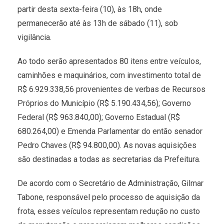
partir desta sexta-feira (10), às 18h, onde
permanecerão até às 13h de sábado (11), sob
vigilância.
Ao todo serão apresentados 80 itens entre veículos,
caminhões e maquinários, com investimento total de
R$ 6.929.338,56 provenientes de verbas de Recursos
Próprios do Município (R$ 5.190.434,56); Governo
Federal (R$ 963.840,00); Governo Estadual (R$
680.264,00) e Emenda Parlamentar do então senador
Pedro Chaves (R$ 94.800,00). As novas aquisições
são destinadas a todas as secretarias da Prefeitura.
De acordo com o Secretário de Administração, Gilmar
Tabone, responsável pelo processo de aquisição da
frota, esses veículos representam redução no custo