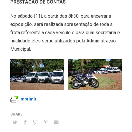
PRESTAÇÃO DE CONTAS
No sábado (11), a partir das 8h30, para encerrar a
exposição, será realizada apresentação de toda a
frota referente a cada veículo e para qual secretaria e
finalidade eles serão utilizados pela Administração
Municipal.
Imprimir