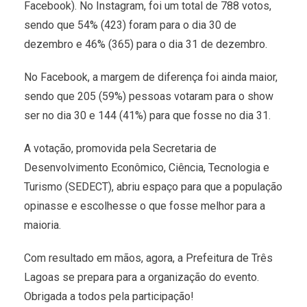
Facebook). No Instagram, foi um total de 788 votos,
sendo que 54% (423) foram para o dia 30 de
dezembro e 46% (365) para o dia 31 de dezembro.
No Facebook, a margem de diferença foi ainda maior,
sendo que 205 (59%) pessoas votaram para o show
ser no dia 30 e 144 (41%) para que fosse no dia 31.
A votação, promovida pela Secretaria de
Desenvolvimento Econômico, Ciência, Tecnologia e
Turismo (SEDECT), abriu espaço para que a população
opinasse e escolhesse o que fosse melhor para a
maioria.
Com resultado em mãos, agora, a Prefeitura de Três
Lagoas se prepara para a organização do evento.
Obrigada a todos pela participação!