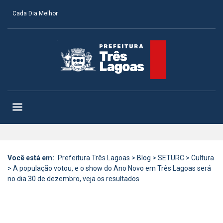
Cada Dia Melhor
Você está em:
Prefeitura Três Lagoas
>
Blog
>
SETURC
>
Cultura
>
A população votou, e o show do Ano Novo em Três Lagoas será
no dia 30 de dezembro, veja os resultados