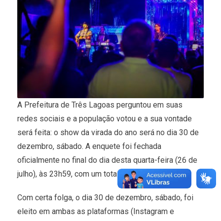
A Prefeitura de Três Lagoas perguntou em suas
redes sociais e a população votou e a sua vontade
será feita: o show da virada do ano será no dia 30 de
dezembro, sábado. A enquete foi fechada
oficialmente no final do dia desta quarta-feira (26 de
julho), às 23h59, com um total de 1.137 votos.
Com certa folga, o dia 30 de dezembro, sábado, foi
eleito em ambas as plataformas (Instagram e