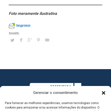
Foto meramente ilustrativa
Imprimir
Gerenciar o consentimento
Para fornecer as melhores experiências, usamos tecnologias como
cookies para armazenar e/ou acessar informações do dispositivo. O