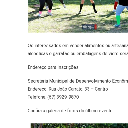
Os interessados em vender alimentos ou artesana
alcoólicas e garrafas ou embalagens de vidro será
Endereço para Inscrições:
Secretaria Municipal de Desenvolvimento Econômi
Endereço: Rua João Carrato, 33 – Centro
Telefone: (67) 3929-9870
Confira a galeria de fotos do último evento: