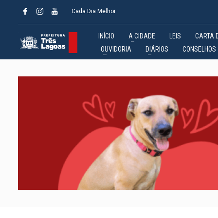
Cada Dia Melhor
INÍCIO
A CIDADE
LEIS
CARTA 
OUVIDORIA
DIÁRIOS
CONSELHOS