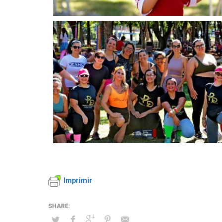
Imprimir