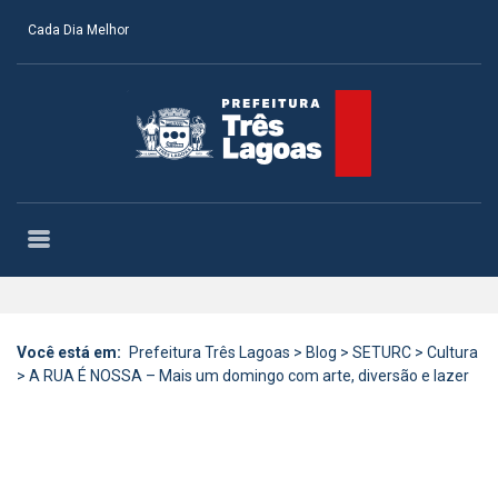
Cada Dia Melhor
Você está em:
Prefeitura Três Lagoas
>
Blog
>
SETURC
>
Cultura
>
A RUA É NOSSA – Mais um domingo com arte, diversão e lazer