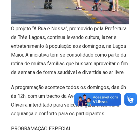
O projeto “A Rua é Nossa”, promovido pela Prefeitura
de Três Lagoas, continua levando cultura, lazer e
entretenimento à população aos domingos, na Lagoa
Maior. A iniciativa tem se consolidado como parte da
rotina de muitas famílias que buscam aproveitar o fim
de semana de forma saudável e divertida ao ar livre.
A programação acontece todos os domingos, das 6h
às 12h, com um trecho da Avenida Aldair Rosa de
Oliveira interditado para veículos, garantindo mais
segurança e conforto para os participantes.
PROGRAMAÇÃO ESPECIAL