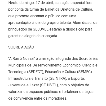
Neste domingo, 27 de abril, a atração especial fica
por conta da turma de Ballet da Diretoria de Cultura,
que promete encantar o público com uma
apresentação cheia de graça e talento. Além disso, os
brinquedos da SEJUVEL estarão à disposição para
garantir a alegria da criançada.
SOBRE A AÇÃO
“A Rua é Nossa” é uma ação integrada das Secretarias
Municipais de Desenvolvimento Econômico, Ciência e
Tecnologia (SEDECT), Educação e Cultura (SEMEC),
Infraestrutura e Trânsito (SEINTRA), e Esporte,
Juventude e Lazer (SEJUVEL), com o objetivo de
valorizar os espaços públicos e fortalecer os laços
de convivência entre os moradores.