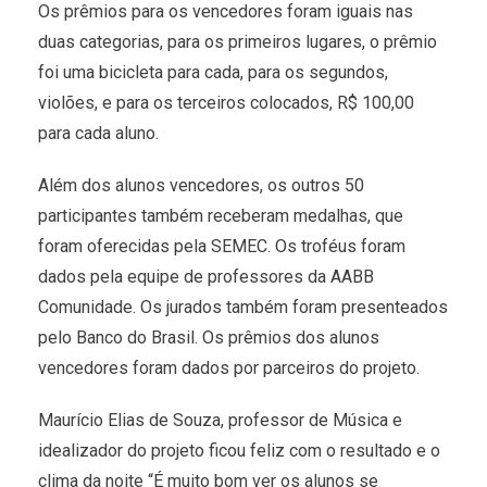
Os prêmios para os vencedores foram iguais nas
duas categorias, para os primeiros lugares, o prêmio
foi uma bicicleta para cada, para os segundos,
violões, e para os terceiros colocados, R$ 100,00
para cada aluno.
Além dos alunos vencedores, os outros 50
participantes também receberam medalhas, que
foram oferecidas pela SEMEC. Os troféus foram
dados pela equipe de professores da AABB
Comunidade. Os jurados também foram presenteados
pelo Banco do Brasil. Os prêmios dos alunos
vencedores foram dados por parceiros do projeto.
Maurício Elias de Souza, professor de Música e
idealizador do projeto ficou feliz com o resultado e o
clima da noite “É muito bom ver os alunos se