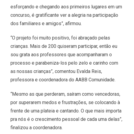
esforçando e chegando aos primeiros lugares em um
concurso, é gratificante ver a alegria na participação
dos familiares e amigos”, afirmou.
“O projeto foi muito positivo, foi abraçado pelas
crianças. Mais de 200 quiseram participar, então eu
sou grata aos professores que acompanharam o
processo e parabeniza-los pelo zelo e carinho com
as nossas crianças”, comentou Evalda Reis,
professora e coordenadora do AABB Comunidade.
“Mesmo as que perderam, saíram como vencedoras,
por superarem medos e frustrações, se colocando à
frente de uma plateia e cantando. O que mais importa
pra nós é o crescimento pessoal de cada uma delas”,
finalizou a coordenadora.