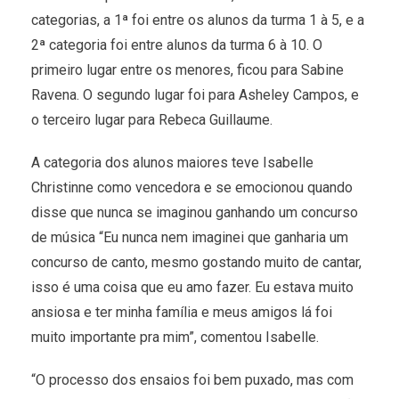
categorias, a 1ª foi entre os alunos da turma 1 à 5, e a
2ª categoria foi entre alunos da turma 6 à 10. O
primeiro lugar entre os menores, ficou para Sabine
Ravena. O segundo lugar foi para Asheley Campos, e
o terceiro lugar para Rebeca Guillaume.
A categoria dos alunos maiores teve Isabelle
Christinne como vencedora e se emocionou quando
disse que nunca se imaginou ganhando um concurso
de música “Eu nunca nem imaginei que ganharia um
concurso de canto, mesmo gostando muito de cantar,
isso é uma coisa que eu amo fazer. Eu estava muito
ansiosa e ter minha família e meus amigos lá foi
muito importante pra mim”, comentou Isabelle.
“O processo dos ensaios foi bem puxado, mas com