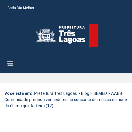
Cada Dia Melhor
Você está em:
Prefeitura Três Lagoas
>
Blog
>
SEMED
>
AABB
Comunidade premiou vencedores do concurso de música na noite
da última quinta-feira (12)