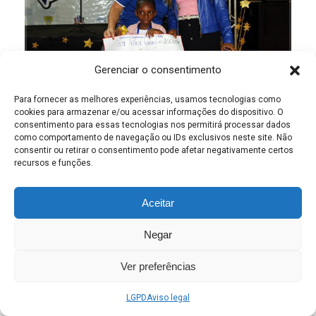
Gerenciar o consentimento
Para fornecer as melhores experiências, usamos tecnologias como
cookies para armazenar e/ou acessar informações do dispositivo. O
consentimento para essas tecnologias nos permitirá processar dados
como comportamento de navegação ou IDs exclusivos neste site. Não
consentir ou retirar o consentimento pode afetar negativamente certos
recursos e funções.
Aceitar
Negar
Ver preferências
LGPD
Aviso legal