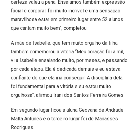
certeza valeu a pena. Ensaiamos também expressão
facial e corporal, foi muito incrível e uma sensação
maravilhosa estar em primeiro lugar entre 52 alunos
que cantam muito bem”, completou.
A mãe de Isabelle, que tem muito orgulho da filha,
também comemorou a vitória “Meu coração foi a mil,
vi a Isabelle ensaiando muito, por meses, e passando
por cada etapa. Ela é dedicada demais e eu estava
confiante de que ela iria conseguir. A disciplina dela
foi fundamental para a vitória e eu estou muito
orgulhosa”, afirmou Irani dos Santos Ferreira Gomes.
Em segundo lugar ficou a aluna Geovana de Andrade
Malta Antunes e o terceiro lugar foi de Manasses
Rodrigues.