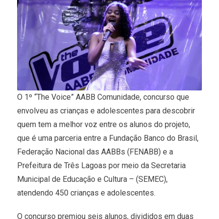
O 1º “The Voice” AABB Comunidade, concurso que
envolveu as crianças e adolescentes para descobrir
quem tem a melhor voz entre os alunos do projeto,
que é uma parceria entre a Fundação Banco do Brasil,
Federação Nacional das AABBs (FENABB) e a
Prefeitura de Três Lagoas por meio da Secretaria
Municipal de Educação e Cultura – (SEMEC),
atendendo 450 crianças e adolescentes.
O concurso premiou seis alunos, divididos em duas