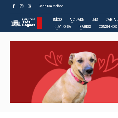
Cada Dia Melhor
INÍCIO
A CIDADE
LEIS
CARTA 
OUVIDORIA
DIÁRIOS
CONSELHOS