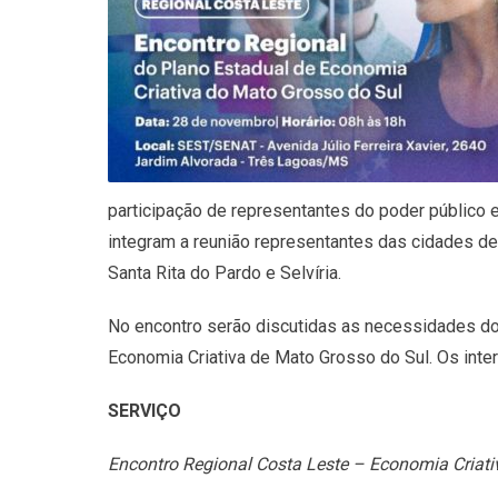
participação de representantes do poder público e 
integram a reunião representantes das cidades de 
Santa Rita do Pardo e Selvíria.
No encontro serão discutidas as necessidades do
Economia Criativa de Mato Grosso do Sul. Os inte
SERVIÇO
Encontro Regional Costa Leste – Economia Criat