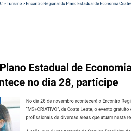
RC
>
Turismo
>
Encontro Regional do Plano Estadual de Economia Criativ
Plano Estadual de Economia
ece no dia 28, participe
No dia 28 de novembro acontecerá o Encontro Regio
“MS+CRIATIVO”, da Costa Leste, o evento gratuito
profissionais de diversas áreas que atuam nesta regi