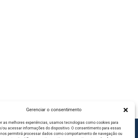
Gerenciar o consentimento
er as melhores experiências, usamos tecnologias como cookies para
/ou acessar informações do dispositivo. O consentimento para essas
 nos permitirá processar dados como comportamento de navegação ou