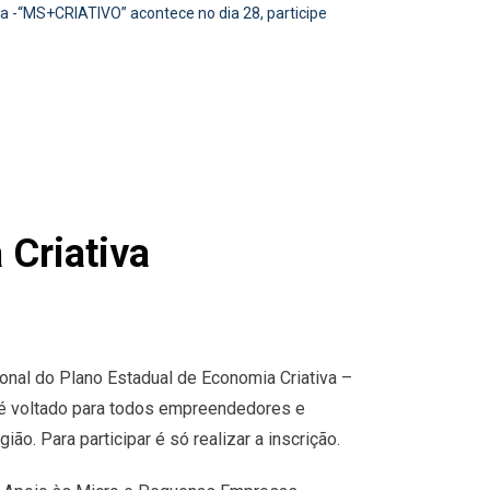
a -“MS+CRIATIVO” acontece no dia 28, participe
 Criativa
nal do Plano Estadual de Economia Criativa –
 é voltado para todos empreendedores e
ão. Para participar é só realizar a inscrição.