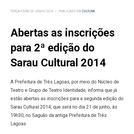
TERÇA-FEIRA, 03 JUNHO 2014
/
PUBLICADO EM
CULTURA
Abertas as inscrições
para 2ª edição do
Sarau Cultural 2014
A Prefeitura de Três Lagoas, por meio do Núcleo de
Teatro e Grupo de Teatro Identidade, informa que já
estão abertas as inscrições para a segunda edição do
Sarau Cultural 2014, que será no dia 21 de junho, às
19h30, no Saguão da antiga Prefeitura de Três
Lagoas.