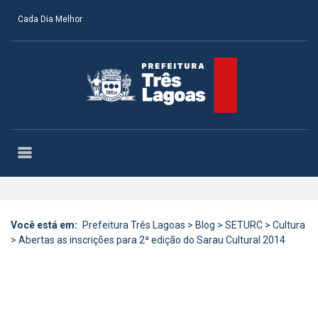
Cada Dia Melhor
Você está em:
Prefeitura Três Lagoas
>
Blog
>
SETURC
>
Cultura
>
Abertas as inscrições para 2ª edição do Sarau Cultural 2014