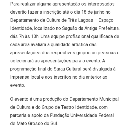
Para realizar alguma apresentação os interessados
deverão fazer a inscrição até o dia 18 de junho no
Departamento de Cultura de Três Lagoas – Espaço
Identidade, localizado no Saguão da Antiga Prefeitura,
dás 7h às 13h. Uma equipe profissional qualificada de
cada área avaliará a qualidade artística das
apresentações dos respectivos grupos ou pessoas e
selecionará as apresentações para o evento. A
programação final do Sarau Cultural será divulgada à
Imprensa local e aos inscritos no dia anterior ao
evento.
O evento é uma produção do Departamento Municipal
de Cultura e do Grupo de Teatro Identidade, com
parceria e apoio da Fundação Universidade Federal
de Mato Grosso do Sul.