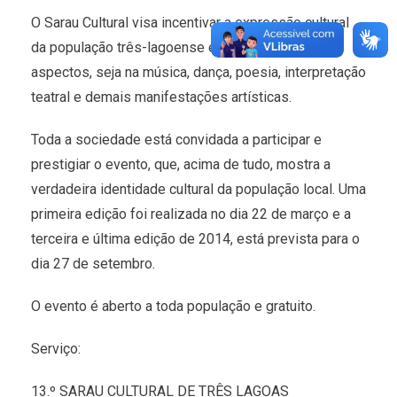
O Sarau Cultural visa incentivar a expressão cultural
da população três-lagoense em todos seus
aspectos, seja na música, dança, poesia, interpretação
teatral e demais manifestações artísticas.
Toda a sociedade está convidada a participar e
prestigiar o evento, que, acima de tudo, mostra a
verdadeira identidade cultural da população local. Uma
primeira edição foi realizada no dia 22 de março e a
terceira e última edição de 2014, está prevista para o
dia 27 de setembro.
O evento é aberto a toda população e gratuito.
Serviço:
13.º SARAU CULTURAL DE TRÊS LAGOAS