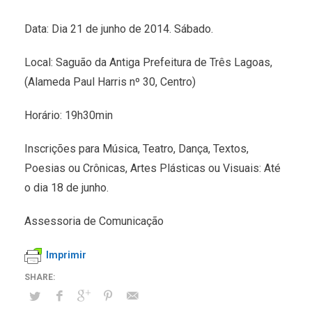
Data: Dia 21 de junho de 2014. Sábado.
Local: Saguão da Antiga Prefeitura de Três Lagoas,
(Alameda Paul Harris nº 30, Centro)
Horário: 19h30min
Inscrições para Música, Teatro, Dança, Textos,
Poesias ou Crônicas, Artes Plásticas ou Visuais: Até
o dia 18 de junho.
Assessoria de Comunicação
Imprimir