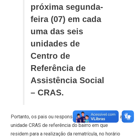
próxima segunda-
feira (07) em cada
uma das seis
unidades de
Centro de
Referência de
Assistência Social
– CRAS.
Portanto, os pais ou responsáveis devem procurar a
unidade CRAS de referência do bairro em que
residem para a realização da rematrícula, no horário