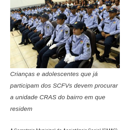
Crianças e adolescentes que já
participam dos SCFVs devem procurar
a unidade CRAS do bairro em que
residem