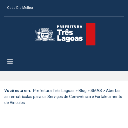
Cada Dia Melhor
Você está em:
Prefeitura Três Lagoas
>
Blog
>
SMAS
>
Abertas
as rematrículas para os Serviços de Convivência e Fortalecimento
de Vínculos