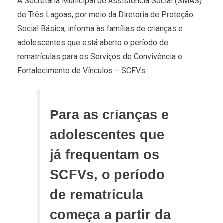
A Secretaria Municipal de Assistência Social (SMAS)
de Três Lagoas, por meio da Diretoria de Proteção
Social Básica, informa às famílias de crianças e
adolescentes que está aberto o período de
rematrículas para os Serviços de Convivência e
Fortalecimento de Vínculos – SCFVs.
Para as crianças e
adolescentes que
já frequentam os
SCFVs, o período
de rematrícula
começa a partir da