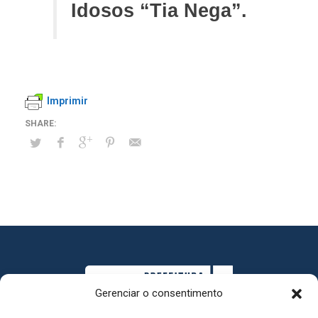
Idosos “Tia Nega”.
Imprimir
Gerenciar o consentimento