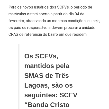
Para os novos usuários dos SCFVs, o período de
matrículas estará aberto a partir do dia 04 de
fevereiro, observando as mesmas condições, ou seja,
os pais ou responsáveis devem procurar a unidade
CRAS de referência do bairro em que residem.
Os SCFVs,
mantidos pela
SMAS de Três
Lagoas, são os
seguintes: SCFV
“Banda Cristo